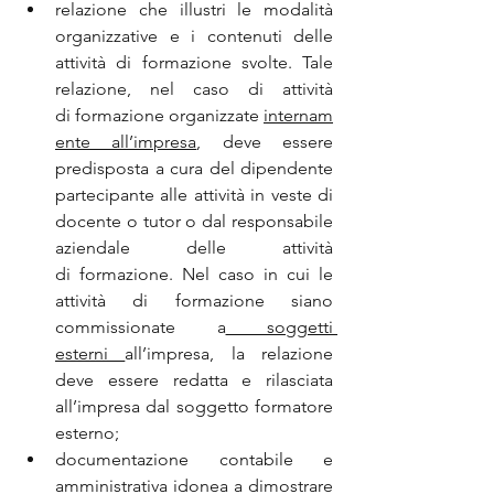
relazione che illustri le modalità 
organizzative e i contenuti delle 
attività di formazione svolte. Tale 
relazione, nel caso di attività 
di formazione organizzate 
internam
ente all’impresa
, deve essere 
predisposta a cura del dipendente 
partecipante alle attività in veste di 
docente o tutor o dal responsabile 
aziendale delle attività 
di formazione. Nel caso in cui le 
attività di formazione siano 
commissionate a
 soggetti 
esterni 
all’impresa, la relazione 
deve essere redatta e rilasciata 
all’impresa dal soggetto formatore 
esterno;
documentazione contabile e 
amministrativa idonea a dimostrare 