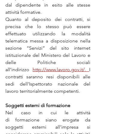
dal dipendente in esito alle stesse 
attività formative. 
Quanto al deposito dei contratti, si 
precisa che lo stesso può essere 
effettuato utilizzando la modalità 
telematica messa a disposizione nella 
sezione “Servizi” del sito internet 
istituzionale del Ministero del Lavoro e 
delle Politiche sociali 
all’indirizzo 
http://www.lavoro.gov.it/. 
I 
contratti saranno resi disponibili alle 
sedi dell’Ispettorato nazionale del 
lavoro territorialmente competenti.
Soggetti esterni di formazione
Nel caso in cui le attività 
di formazione siano erogate da 
soggetti esterni all’impresa si 