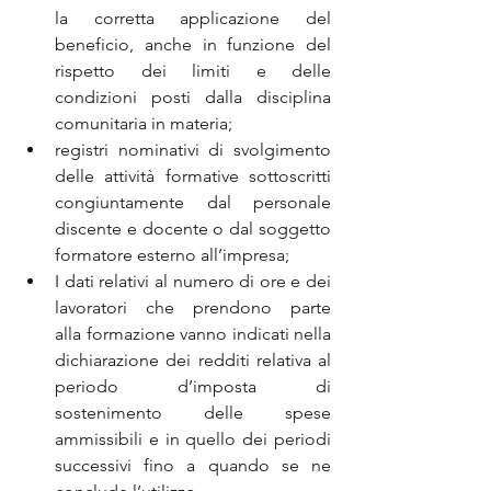
la corretta applicazione del 
beneficio, anche in funzione del 
rispetto dei limiti e delle 
condizioni posti dalla disciplina 
comunitaria in materia;
registri nominativi di svolgimento 
delle attività formative sottoscritti 
congiuntamente dal personale 
discente e docente o dal soggetto 
formatore esterno all’impresa;
I dati relativi al numero di ore e dei 
lavoratori che prendono parte 
alla formazione vanno indicati nella 
dichiarazione dei redditi relativa al 
periodo d’imposta di 
sostenimento delle spese 
ammissibili e in quello dei periodi 
successivi fino a quando se ne 