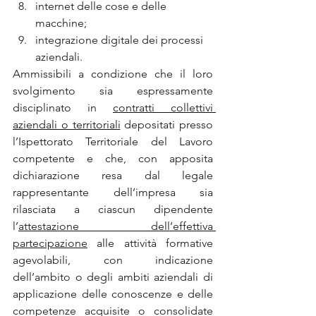
internet delle cose e delle 
macchine;
integrazione digitale dei processi 
aziendali.
Ammissibili a condizione che il loro 
svolgimento sia espressamente 
disciplinato in 
contratti collettivi 
aziendali o territoriali
 depositati presso 
l’Ispettorato Territoriale del Lavoro 
competente e che, con apposita 
dichiarazione resa dal legale 
rappresentante dell’impresa sia 
rilasciata a ciascun dipendente 
l’
attestazione dell’effettiva 
partecipazione
 alle attività formative 
agevolabili, con indicazione 
dell’ambito o degli ambiti aziendali di 
applicazione delle conoscenze e delle 
competenze acquisite o consolidate 