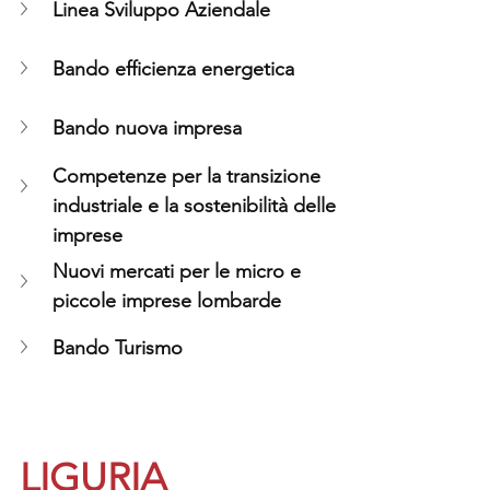
Linea Sviluppo Aziendale
Bando efficienza energetica
Bando nuova impresa
Competenze per la transizione 
industriale e la sostenibilità delle 
imprese
Nuovi mercati per le micro e 
piccole imprese lombarde
Bando Turismo
LIGURIA