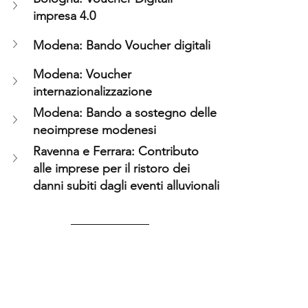
impresa 4.0
Modena: Bando Voucher digitali
Modena: Voucher 
internazionalizzazione
Modena: Bando a sostegno delle 
neoimprese modenesi
Ravenna e Ferrara: Contributo 
alle imprese per il ristoro dei 
danni subiti dagli eventi alluvionali