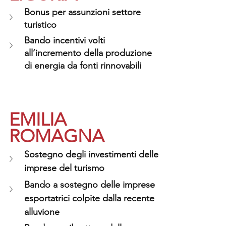
Bonus per assunzioni settore 
turistico
Bando incentivi volti 
all’incremento della produzione 
di energia da fonti rinnovabili
EMILIA 
ROMAGNA 
Sostegno degli investimenti delle 
imprese del turismo
Bando a sostegno delle imprese 
esportatrici colpite dalla recente 
alluvione