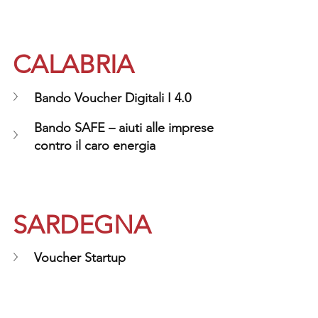
CALABRIA
Bando Voucher Digitali I 4.0
Bando SAFE – aiuti alle imprese 
contro il caro energia
SARDEGNA
Voucher Startup