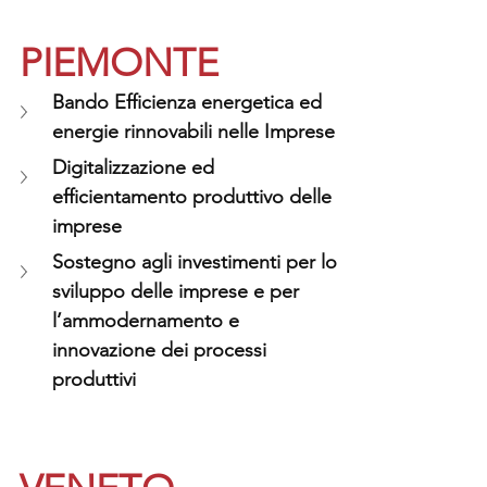
PIEMONTE
Bando Efficienza energetica ed 
energie rinnovabili nelle Imprese
Digitalizzazione ed 
efficientamento produttivo delle 
imprese
Sostegno agli investimenti per lo 
sviluppo delle imprese e per 
l’ammodernamento e 
innovazione dei processi 
produttivi