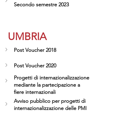
Secondo semestre 2023
 UMBRIA
Post Voucher 2018
Post Voucher 2020
Progetti di internazionalizzazione 
mediante la partecipazione a 
fiere internazionali
Avviso pubblico per progetti di 
internazionalizzazione delle PMI