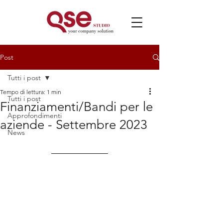
Post
Tutti i post
Tempo di lettura: 1 min
Tutti i post
Finanziamenti/Bandi per le
Approfondimenti
aziende - Settembre 2023
News