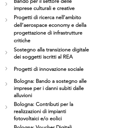
Bando per il settore delle 
imprese culturali e creative
Progetti di ricerca nell’ambito 
dell’aerospace economy e della 
progettazione di infrastrutture 
critiche
Sostegno alla transizione digitale 
dei soggetti iscritti al REA
Progetti di innovazione sociale
Bologna: Bando a sostegno alle 
imprese per i danni subiti dalle 
alluvioni
Bologna: Contributi per la 
realizzazioni di impianti 
fotovoltaici e/o eolici
Bologna: Voucher Digitali 