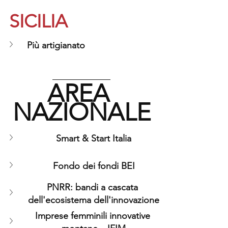
SICILIA
 Più artigianato
AREA 
NAZIONALE
Smart & Start Italia
Fondo dei fondi BEI
PNRR: bandi a cascata 
dell'ecosistema dell'innovazione
Imprese femminili innovative 