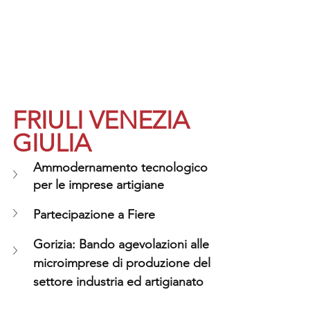
FRIULI VENEZIA 
GIULIA
Ammodernamento tecnologico 
per le imprese artigiane
Partecipazione a Fiere
Gorizia: Bando agevolazioni alle 
microimprese di produzione del 
settore industria ed artigianato