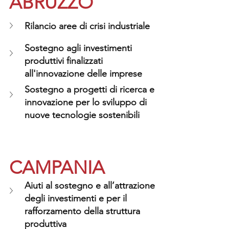
ABRUZZO
Rilancio aree di crisi industriale
Sostegno agli investimenti 
produttivi finalizzati 
all'innovazione delle imprese
Sostegno a progetti di ricerca e 
innovazione per lo sviluppo di 
nuove tecnologie sostenibili
CAMPANIA
Aiuti al sostegno e all’attrazione 
degli investimenti e per il 
rafforzamento della struttura 
produttiva