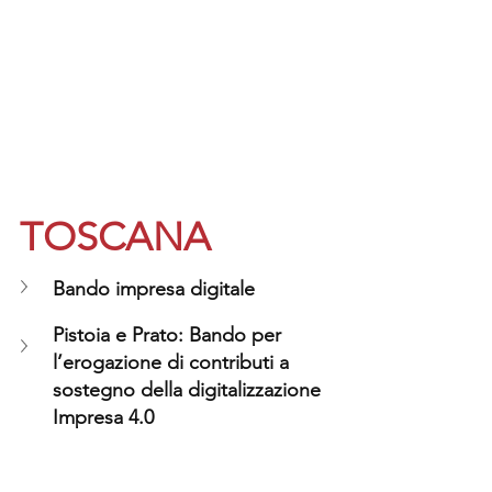
TOSCANA
Bando impresa digitale
Pistoia e Prato: Bando per 
l’erogazione di contributi a 
sostegno della digitalizzazione 
Impresa 4.0