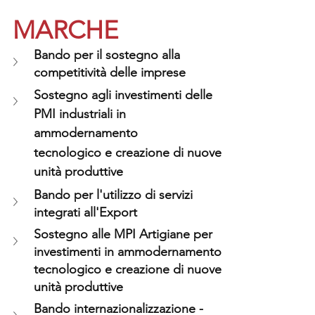
MARCHE
Bando per il sostegno alla 
competitività delle imprese
Sostegno agli investimenti delle 
PMI industriali in 
ammodernamento
tecnologico e creazione di nuove 
unità produttive
Bando per l'utilizzo di servizi 
integrati all'Export
Sostegno alle MPI Artigiane per 
investimenti in ammodernamento 
tecnologico e creazione di nuove 
unità produttive
Bando internazionalizzazione - 