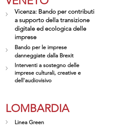
VENETO
Vicenza: Bando per contributi 
a supporto della transizione 
digitale ed ecologica delle 
imprese
Bando per le imprese 
danneggiate dalla Brexit
Interventi a sostegno delle 
imprese culturali, creative e 
dell'audiovisivo
LOMBARDIA
Linea Green 