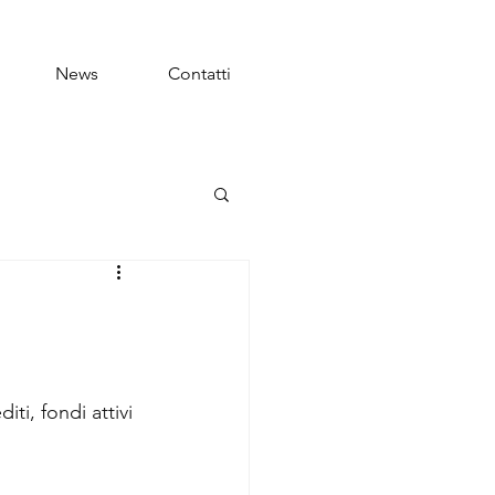
News
Contatti
ti, fondi attivi 