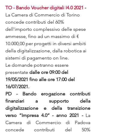
TO - Bando Voucher digitali I4.0 2021 
- 
La Camera di Commercio di Torino 
concede contributi del 60% 
dell'importo complessivo delle spese 
ammesse, fino ad un massimo di € 
10.000,00 per progetti in diversi ambiti 
della digitalizzazione, dalla robotica ai 
sistemi di pagamento on line.
Le domande potranno essere 
presentate 
dalle ore 09:00 del 
19/05/2021 fino alle ore 17:00 del 
16/07/2021.
PD - Bando erogazione contributi 
finanziari a supporto della 
digitalizzazione e della transizione 
verso “Impresa 4.0” - anno 2021 - 
La 
Camera di Commercio di Padova 
concede contributi del 50% 