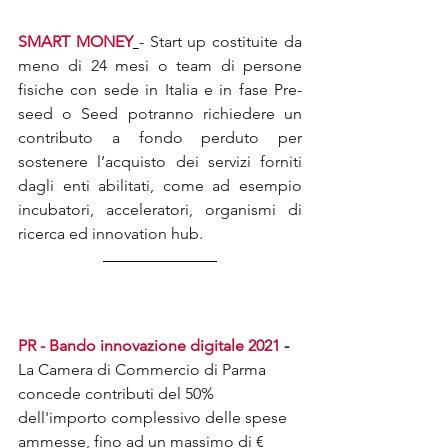
SMART MONEY
- Start up costituite da 
meno di 24 mesi o team di persone 
fisiche con sede in Italia e in fase Pre-
seed o Seed potranno richiedere un 
contributo a fondo perduto per 
sostenere l’acquisto dei servizi forniti 
dagli enti abilitati, come ad esempio 
incubatori, acceleratori, organismi di 
ricerca ed innovation hub.
PR - Bando innovazione digitale 2021 
- 
La Camera di Commercio di Parma 
concede contributi del 50% 
dell'importo complessivo delle spese 
ammesse, fino ad un massimo di € 