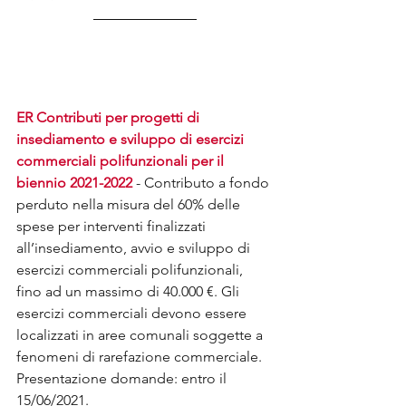
ER Contributi per progetti di 
insediamento e sviluppo di esercizi 
commerciali polifunzionali per il 
biennio 2021-2022
 - Contributo a fondo 
perduto nella misura del 60% delle 
spese per interventi finalizzati 
all’insediamento, avvio e sviluppo di 
esercizi commerciali polifunzionali, 
fino ad un massimo di 40.000 €. Gli 
esercizi commerciali devono essere 
localizzati in aree comunali soggette a 
fenomeni di rarefazione commerciale. 
Presentazione domande: entro il 
15/06/2021.