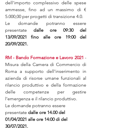
dell'importo complessivo delle spese 
ammesse, fino ad un massimo di € 
5.000,00 per progetti di transizione 4.0.
Le domande potranno essere 
presentate 
dalle ore 09:30 del 
13/09/2021 fino alle ore 19:00 del 
20/09/2021.
RM - Bando Formazione e Lavoro 2021
 - 
Misura della Camera di Commercio di 
Roma a supporto dell'inserimento in 
azienda di risorse umane funzionali al 
rilancio produttivo e della formazione 
delle competenze per gestire 
l’emergenza e il rilancio produttivo.
Le domande potranno essere 
presentate 
dalle ore 14.00 del 
01/04/2021 alle ore 14:00 di del 
30/07/2021.