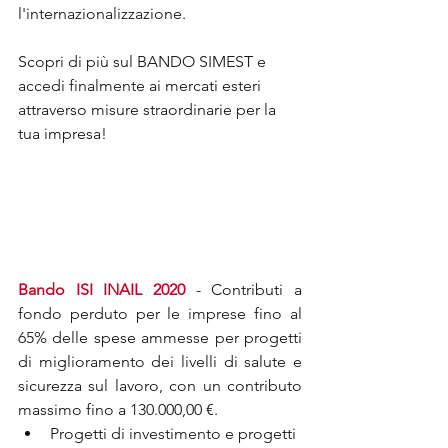
l'internazionalizzazione. 
Scopri di più sul BANDO SIMEST e 
accedi finalmente ai mercati esteri 
attraverso misure straordinarie per la 
tua impresa!
Bando ISI INAIL 2020
- Contributi a 
fondo perduto per le imprese fino al 
65% delle spese ammesse per progetti 
di miglioramento dei livelli di salute e 
sicurezza sul lavoro, con un contributo 
massimo fino a 130.000,00 €.
Progetti di investimento e progetti 