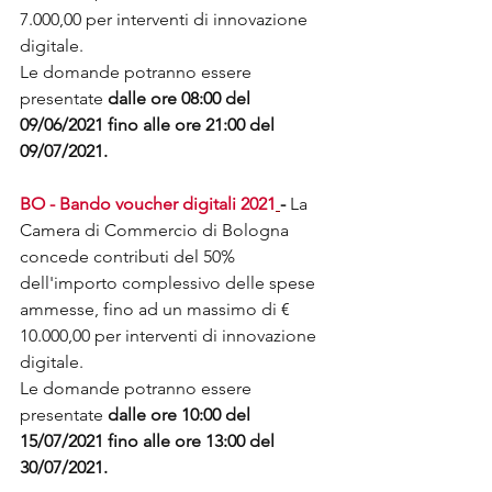
7.000,00 per interventi di innovazione 
digitale.
Le domande potranno essere 
presentate 
dalle ore 08:00 del 
09/06/2021 fino alle ore 21:00 del 
09/07/2021.
BO - Bando voucher digitali 2021
- 
La 
Camera di Commercio di Bologna 
concede contributi del 50% 
dell'importo complessivo delle spese 
ammesse, fino ad un massimo di € 
10.000,00 per interventi di innovazione 
digitale.
Le domande potranno essere 
presentate 
dalle ore 10:00 del 
15/07/2021 fino alle ore 13:00 del 
30/07/2021.