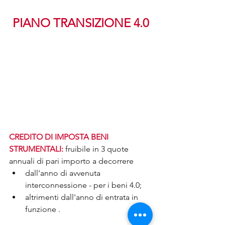
PIANO TRANSIZIONE 4.0
CREDITO DI IMPOSTA BENI 
STRUMENTALI:
 fruibile in 3 quote 
annuali di pari importo a decorrere
dall'anno di avvenuta 
interconnessione - per i beni 4.0;
altrimenti dall'anno di entrata in 
funzione .