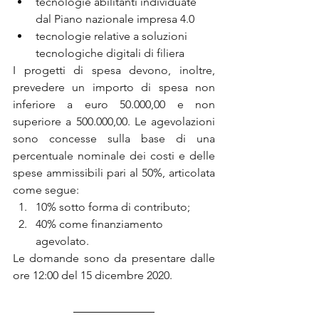
tecnologie abilitanti individuate 
dal Piano nazionale impresa 4.0  
tecnologie relative a soluzioni 
tecnologiche digitali di filiera  
I progetti di spesa devono, inoltre, 
prevedere un importo di spesa non 
inferiore a euro 50.000,00 e non 
superiore a 500.000,00. Le agevolazioni 
sono concesse sulla base di una 
percentuale nominale dei costi e delle 
spese ammissibili pari al 50%, articolata 
come segue:
10% sotto forma di contributo;
40% come finanziamento 
agevolato.
Le domande sono da presentare dalle 
ore 12:00 del 15 dicembre 2020.