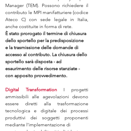
Manager (TEM). Possono richiedere il 
contributo le MPI manifatturiere (codice 
Ateco C) con sede legale in Italia, 
anche costituite in forma di rete.
È stato prorogato il termine di chiusura 
dello sportello per la predisposizione 
e la trasmissione delle domande di 
accesso al contributo. La chiusura dello 
sportello sarà disposta - ad 
esaurimento delle risorse stanziate - 
con apposito provvedimento.
Digital Transformation
 I progetti 
ammissibili alle agevolazioni devono 
essere diretti alla trasformazione 
tecnologica e digitale dei processi 
produttivi dei soggetti proponenti 
mediante l’implementazione di 