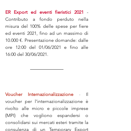
ER Export ed eventi fieristici 2021
- 
Contributo a fondo perduto nella 
misura del 100% delle spese per fiere 
ed eventi 2021, fino ad un massimo di 
10.000 €. Presentazione domande: dalle 
ore 12:00 del 01/06/2021 e fino alle 
16:00 del 30/06/2021.
Voucher Internazionalizzazione
-
 Il 
voucher per l’internazionalizzazione è 
rivolto alle micro e piccole imprese 
(MPI) che vogliono espandersi o 
consolidarsi sui mercati esteri tramite la 
consulenza di un Temporary Export 