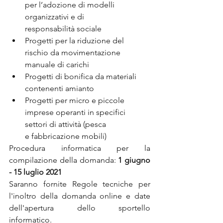
per l’adozione di modelli 
organizzativi e di
responsabilità sociale
Progetti per la riduzione del 
rischio da movimentazione 
manuale di carichi
Progetti di bonifica da materiali 
contenenti amianto
Progetti per micro e piccole 
imprese operanti in specifici 
settori di attività (pesca
e fabbricazione mobili)
Procedura informatica per la 
compilazione della domanda: 
1 giugno 
- 15 luglio 2021
Saranno fornite Regole tecniche per 
l'inoltro della domanda online e date 
dell'apertura dello sportello 
informatico.