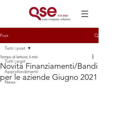
Post
Tutti i post
Tempo di lettura: 5 min
Tutti i post
Novità Finanziamenti/Bandi
Approfondimenti
per le aziende Giugno 2021
News