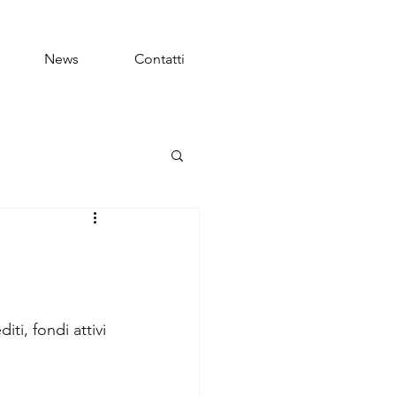
News
Contatti
ti, fondi attivi 