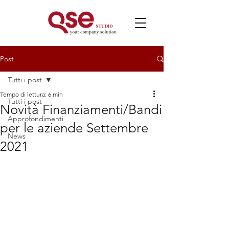
Post
Tutti i post
Tempo di lettura: 6 min
Tutti i post
Novità Finanziamenti/Bandi
Approfondimenti
per le aziende Settembre
News
2021