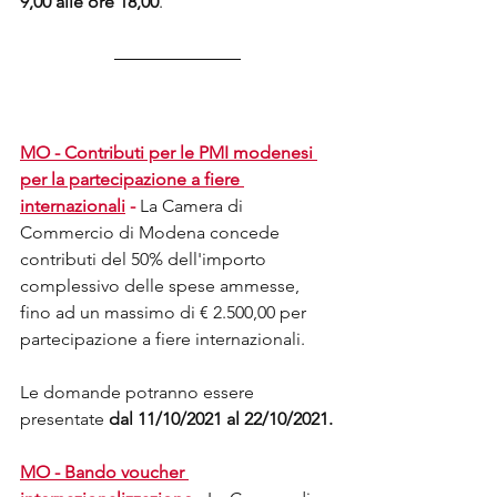
9,00 alle ore 18,00
.
MO - Contributi per le PMI modenesi 
per la partecipazione a fiere 
internazionali
 -
La Camera di 
Commercio di Modena concede 
contributi del 50% dell'importo 
complessivo delle spese ammesse, 
fino ad un massimo di € 2.500,00 per 
partecipazione a fiere internazionali. 
Le domande potranno essere 
presentate 
dal 11/10/2021 al 22/10/2021.
MO - Bando voucher 