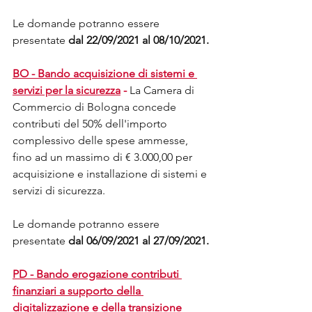
Le domande potranno essere 
presentate 
dal 22/09/2021 al 08/10/2021.
BO - Bando acquisizione di sistemi e 
servizi per la sicurezza
-
La Camera di 
Commercio di Bologna concede 
contributi del 50% dell'importo 
complessivo delle spese ammesse, 
fino ad un massimo di € 3.000,00 per 
acquisizione e installazione di sistemi e 
servizi di sicurezza. 
Le domande potranno essere 
presentate 
dal 06/09/2021 al 27/09/2021.
PD - Bando erogazione contributi 
finanziari a supporto della 
digitalizzazione e della transizione 