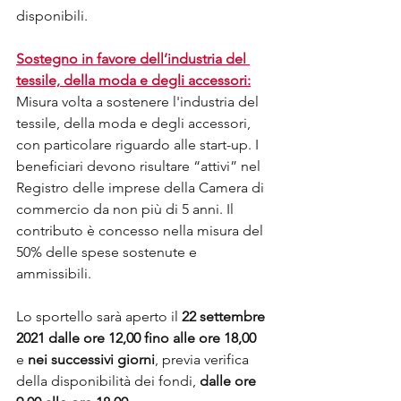
disponibili.
Sostegno in favore dell’industria del 
tessile, della moda e degli accessori
:
Misura volta a sostenere l'industria del 
tessile, della moda e degli accessori, 
con particolare riguardo alle start-up. I 
beneficiari devono risultare “attivi” nel 
Registro delle imprese della Camera di 
commercio da non più di 5 anni. Il 
contributo è concesso nella misura del 
50% delle spese sostenute e 
ammissibili. 
Lo sportello sarà aperto il 
22 settembre 
2021 dalle ore 12,00 fino alle ore 18,00
e 
nei successivi giorni
, previa verifica 
della disponibilità dei fondi, 
dalle ore 