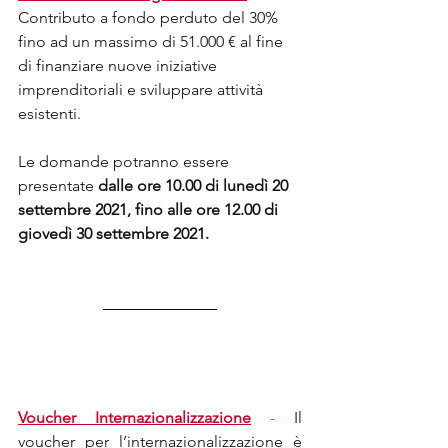
Contributo a fondo perduto del 30% 
fino ad un massimo di 51.000 € al fine 
di finanziare nuove iniziative 
imprenditoriali e sviluppare attività 
esistenti.
Le domande potranno essere 
presentate 
dalle ore 10.00 di lunedì 20 
settembre 2021, fino alle ore 12.00 di 
giovedì 30 settembre 2021. 
Voucher Internazionalizzazione
-
 Il 
voucher per l’internazionalizzazione è 