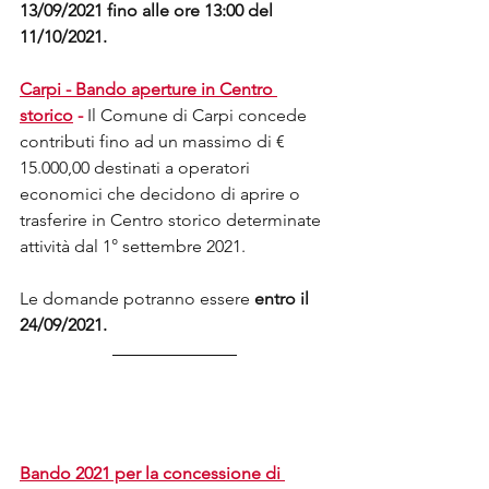
13/09/2021 fino alle ore 13:00 del 
11/10/2021.
Carpi - Bando aperture in Centro 
storico
 -
Il Comune di Carpi concede 
contributi fino ad un massimo di € 
15.000,00 destinati a operatori 
economici che decidono di aprire o 
trasferire in Centro storico determinate 
attività dal 1° settembre 2021. 
Le domande potranno essere 
entro il 
24/09/2021.
Bando 2021 per la concessione di 