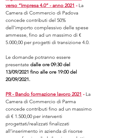
verso “Impresa 4.0” - anno 2021
 -
La 
Camera di Commercio di Padova 
concede contributi del 50% 
dell'importo complessivo delle spese 
ammesse, fino ad un massimo di € 
5.000,00 per progetti di transizione 4.0. 
Le domande potranno essere 
presentate 
dalle ore 09:30 del 
13/09/2021 fino alle ore 19:00 del 
20/09/2021.
PR
 - Bando formazione lavoro 2021
 -
La 
Camera di Commercio di Parma 
concede contributi fino ad un massimo 
di € 1.500,00 per interventi 
progettati/realizzati finalizzati 
all’inserimento in azienda di risorse 