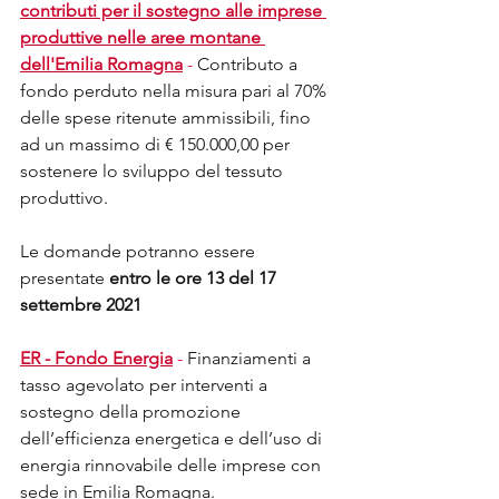
contributi per il sostegno alle imprese 
produttive nelle aree montane 
dell'Emilia Romagna
 -
 Contributo a 
fondo perduto nella misura pari al 70% 
delle spese ritenute ammissibili, fino 
ad un massimo di € 150.000,00 per 
sostenere lo sviluppo del tessuto 
produttivo. 
Le domande potranno essere 
presentate 
entro le ore 13 del 17 
settembre 2021
ER - Fondo Energia
 -
 Finanziamenti a 
tasso agevolato per interventi a 
sostegno della promozione 
dell’efficienza energetica e dell’uso di 
energia rinnovabile delle imprese con 
sede in Emilia Romagna. 