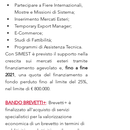
Partecipare a Fiere Internazionali, 
Mostre e Missioni di Sistema;
Inserimento Mercati Esteri;
Temporary Export Manager;
E-Commerce;
Studi di Fattibilità;
Programmi di Assistenza Tecnica.
Con SIMEST è previsto il supporto nella 
crescita sui mercati esteri tramite 
finanziamento agevolato e, 
fino a fine 
2021
, una quota del finanziamento a 
fondo perduto fino al limite del 25%, 
nel limite di € 800.000.
BANDO BREVETTI+
:
 Brevetti+ è 
finalizzato all'acquisto di servizi 
specialistici per la valorizzazione 
economica di un
brevetto in termini di 