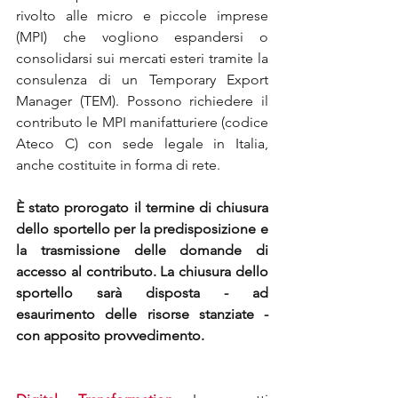
rivolto alle micro e piccole imprese 
(MPI) che vogliono espandersi o 
consolidarsi sui mercati esteri tramite la 
consulenza di un Temporary Export 
Manager (TEM). Possono richiedere il 
contributo le MPI manifatturiere (codice 
Ateco C) con sede legale in Italia, 
anche costituite in forma di rete.
È stato prorogato il termine di chiusura 
dello sportello per la predisposizione e 
la trasmissione delle domande di 
accesso al contributo. La chiusura dello 
sportello sarà disposta - ad 
esaurimento delle risorse stanziate - 
con apposito provvedimento.