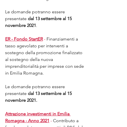
Le domande potranno essere 
presentate 
dal 13 settembre al 15 
novembre 2021
.
ER - Fondo StartER
 -
 Finanziamenti a 
tasso agevolato per interventi a 
sostegno della promozione finalizzato 
al sostegno della nuova 
imprenditorialità per imprese con sede 
in Emilia Romagna. 
Le domande potranno essere 
presentate 
dal 13 settembre al 15 
novembre 2021.
Attrazione investimenti in Emilia 
Romagna - Anno 2021
 - 
Contributo a 