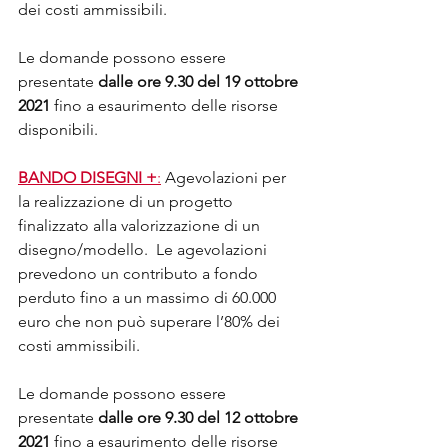
dei costi ammissibili. 
Le domande possono essere 
presentate 
dalle ore 9.30 del 19 ottobre 
2021
 fino a esaurimento delle risorse 
disponibili.
BANDO DISEGNI +
:
Agevolazioni per 
la realizzazione di un progetto 
finalizzato alla valorizzazione di un 
disegno/modello.  Le agevolazioni 
prevedono un contributo a fondo 
perduto fino a un massimo di 60.000 
euro che non può superare l’80% dei 
costi ammissibili. 
Le domande possono essere 
presentate 
dalle ore 9.30 del 12 ottobre 
2021
 fino a esaurimento delle risorse 