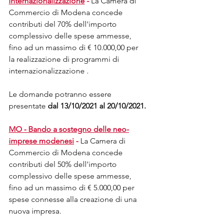
internazionalizzazione
 -
La Camera di 
Commercio di Modena concede 
contributi del 70% dell'importo 
complessivo delle spese ammesse, 
fino ad un massimo di € 10.000,00 per 
la realizzazione di programmi di 
internazionalizzazione . 
Le domande potranno essere 
presentate 
dal 13/10/2021 al 20/10/2021.
MO - Bando a sostegno delle neo-
imprese modenesi
 -
La Camera di 
Commercio di Modena concede 
contributi del 50% dell'importo 
complessivo delle spese ammesse, 
fino ad un massimo di € 5.000,00 per 
spese connesse alla creazione di una 
nuova impresa. 