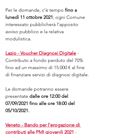
Per le domande, c’è tempo 
fino a 
lunedì 11 ottobre 2021
; ogni Comune 
interessato pubblicherà l’apposito 
avviso pubblico e la relativa 
modulistica. 
Lazio - Voucher Diagnosi Digitale
 -
Contributo a fondo perduto del 70% 
fino ad un massimo di 15.000 € al fine 
di finanziare servizi di diagnosi digitale. 
Le domande potranno essere 
presentate 
dalle ore 12:00 del 
07/09/2021 fino alle ore 18:00 del 
05/10/2021.
Veneto - Bando per l’erogazione di 
contributi alle PMI giovanili 2021
 -