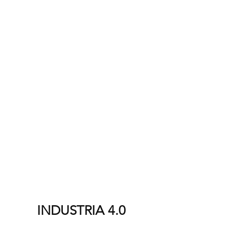
INDUSTRIA 4.0