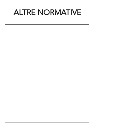
ALTRE NORMATIVE