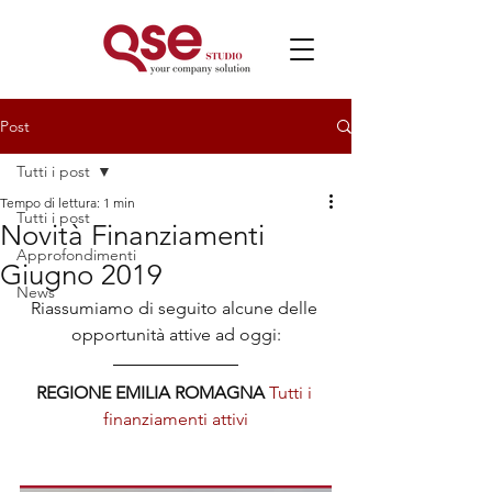
Post
Tutti i post
Tempo di lettura: 1 min
Tutti i post
Novità Finanziamenti
Approfondimenti
Giugno 2019
News
Riassumiamo di seguito alcune delle 
opportunità attive ad oggi:
REGIONE EMILIA ROMAGNA 
Tutti i 
finanziamenti attivi