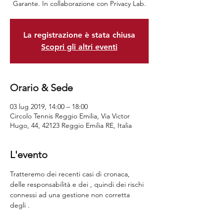
Garante. In collaborazione con Privacy Lab.
La registrazione è stata chiusa
Scopri gli altri eventi
Orario & Sede
03 lug 2019, 14:00 – 18:00
Circolo Tennis Reggio Emilia, Via Victor
Hugo, 44, 42123 Reggio Emilia RE, Italia
L'evento
Tratteremo dei recenti casi di cronaca, 
delle responsabilità e dei 
, quindi dei rischi 
connessi ad una gestione non corretta 
degli 
.
