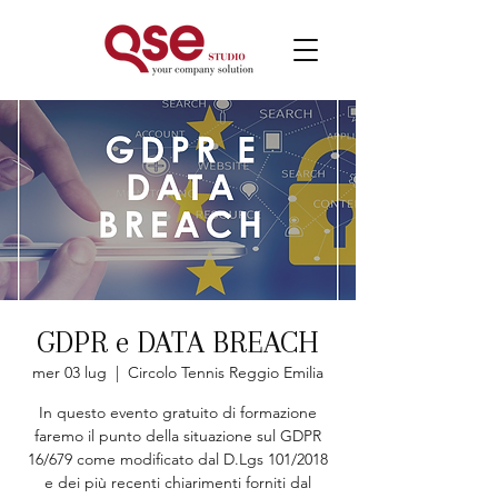
GDPR e DATA BREACH
mer 03 lug
  |  
Circolo Tennis Reggio Emilia
In questo evento gratuito di formazione
faremo il punto della situazione sul GDPR
16/679 come modificato dal D.Lgs 101/2018
e dei più recenti chiarimenti forniti dal