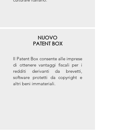
NUOVO
PATENT BOX
Il Patent Box consente alle imprese
di ottenere vantaggi fiscali per i
redditi derivanti da brevetti,
software protetti da copyright e
altri beni immateriali.