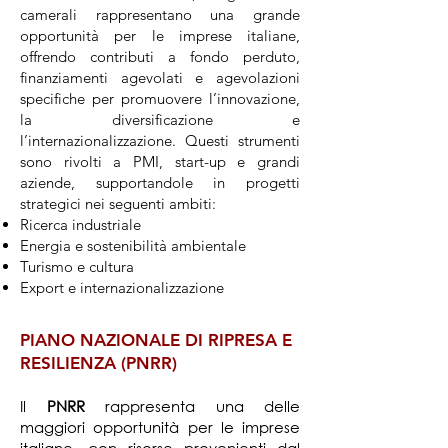
camerali rappresentano una grande
opportunità per le imprese italiane,
offrendo contributi a fondo perduto,
finanziamenti agevolati e agevolazioni
specifiche per promuovere l’innovazione,
la diversificazione e
l’internazionalizzazione. Questi strumenti
sono rivolti a PMI, start-up e grandi
aziende, supportandole in progetti
strategici nei seguenti ambiti:
Ricerca industriale
Energia e sostenibilità ambientale
Turismo e cultura
Export e internazionalizzazione
PIANO NAZIONALE DI RIPRESA E
RESILIENZA (PNRR)
Il
PNRR
rappresenta una delle
maggiori opportunità per le imprese