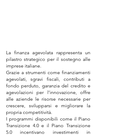
La finanza agevolata rappresenta un
pilastro strategico per il sostegno alle
imprese italiane.
Grazie a strumenti come finanziamenti
agevolati, sgravi fiscali, contributi a
fondo perduto, garanzia del credito e
agevolazioni per l’innovazione, offre
alle aziende le risorse necessarie per
crescere, svilupparsi e migliorare la
propria competitività.
I programmi disponibili come il Piano
Transizione 4.0 e il Piano Transizione
5.0 incentivano investimenti in