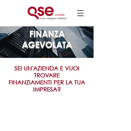
FINANZA
AGEVOLATA
SEI UN'AZIENDA E VUOI
TROVARE
FINANZIAMENTI PER LA TUA
IMPRESA?