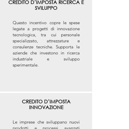
CREDITO D’IMPOSTA RICERCA E
SVILUPPO
Questo incentivo copre le spese
legate a progetti di innovazione
tecnologica, tra cui personale
specializzato, attrezzature e
consulenze tecniche. Supporta le
aziende che investono in ricerca
industriale e sviluppo
sperimentale.
CREDITO D’IMPOSTA
INNOVAZIONE
Le imprese che sviluppano nuovi
prodotti e processi avanzati