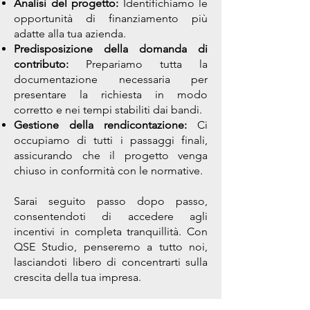
Analisi del progetto:
Identifichiamo le
opportunità di finanziamento più
adatte alla tua azienda.
Predisposizione della domanda di
contributo:
Prepariamo tutta la
documentazione necessaria per
presentare la richiesta in modo
corretto e nei tempi stabiliti dai bandi.
Gestione della rendicontazione:
Ci
occupiamo di tutti i passaggi finali,
assicurando che il progetto venga
chiuso in conformità con le normative.
Sarai seguito passo dopo passo,
consentendoti di accedere agli
incentivi in completa tranquillità. Con
QSE Studio, penseremo a tutto noi,
lasciandoti libero di concentrarti sulla
crescita della tua impresa.