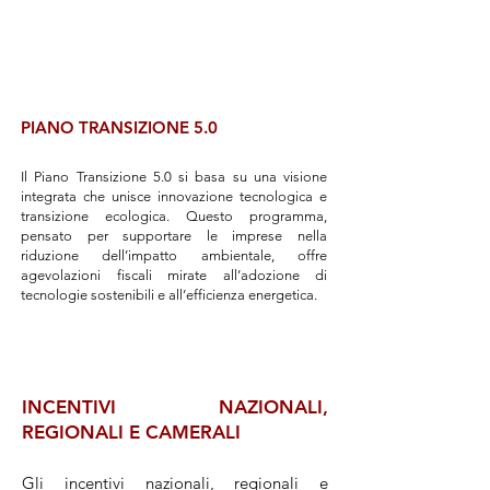
PIANO TRANSIZIONE 5.0
Il Piano Transizione 5.0 si basa su una visione
integrata che unisce innovazione tecnologica e
transizione ecologica. Questo programma,
pensato per supportare le imprese nella
riduzione dell’impatto ambientale, offre
agevolazioni fiscali mirate all’adozione di
tecnologie sostenibili e all’efficienza energetica.
INCENTIVI NAZIONALI,
REGIONALI E CAMERALI
Gli incentivi nazionali, regionali e