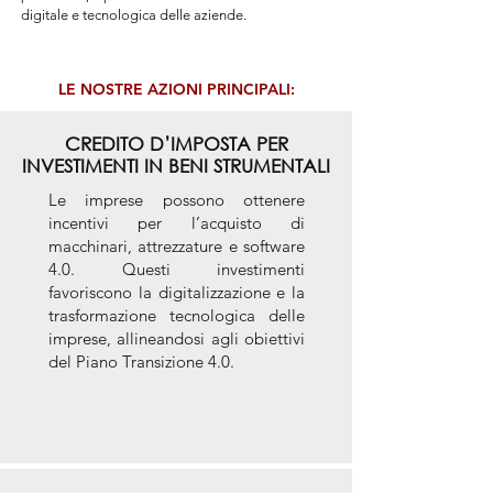
digitale e tecnologica delle aziende.
LE NOSTRE AZIONI PRINCIPALI:
CREDITO D’IMPOSTA PER
INVESTIMENTI IN BENI STRUMENTALI
Le imprese possono ottenere
incentivi per l’acquisto di
macchinari, attrezzature e software
4.0. Questi investimenti
favoriscono la digitalizzazione e la
trasformazione tecnologica delle
imprese, allineandosi agli obiettivi
del Piano Transizione 4.0.