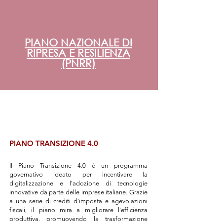
PIANO NAZIONALE DI
RIPRESA E RESILIENZA
(PNRR)
PIANO TRANSIZIONE 4.0
Il Piano Transizione 4.0 è un programma
governativo ideato per incentivare la
digitalizzazione e l'adozione di tecnologie
innovative da parte delle imprese italiane. Grazie
a una serie di crediti d’imposta e agevolazioni
fiscali, il piano mira a migliorare l’efficienza
produttiva, promuovendo la trasformazione