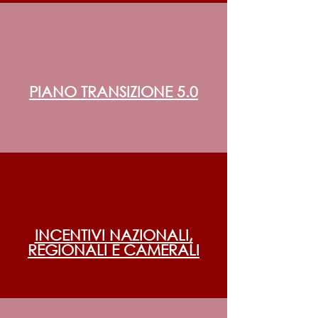
PIANO TRANSIZIONE 5.0
INCENTIVI NAZIONALI,
REGIONALI E CAMERALI