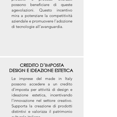
possono beneficiare di queste
agevolazioni. Questo incentivo
mira a potenziare la competitività
aziendale e promuovere l’adozione
di tecnologie all’avanguardia.
CREDITO D’IMPOSTA
DESIGN E IDEAZIONE ESTETICA
Le imprese del made in Italy
possono accedere a un credito
d’imposta per attività di design e
ideazione estetica, incentivando
l’innovazione nel settore creativo.
Supporta la creazione di prodotti
distintivi e valorizza il patrimonio
culturale italiano.