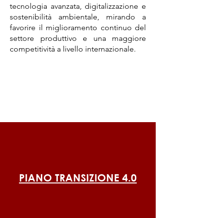
tecnologia avanzata, digitalizzazione e
sostenibilità ambientale, mirando a
favorire il miglioramento continuo del
settore produttivo e una maggiore
competitività a livello internazionale.
PIANO TRANSIZIONE 4.0