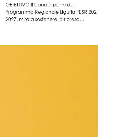
savonese
OBIETTIVO Il bando, parte del
Programma Regionale Liguria FESR 2021-
2027, mira a sostenere la ripresa
industriale e la riqualificazione...