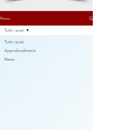
News
Tutti i post
Tutti i post
Approfondimenti
News