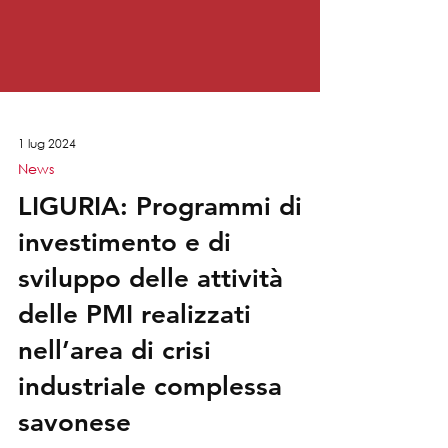
1 lug 2024
News
LIGURIA: Programmi di
investimento e di
sviluppo delle attività
delle PMI realizzati
nell’area di crisi
industriale complessa