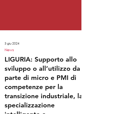
3 giu 2024
News
LIGURIA: Supporto allo
sviluppo o all’utilizzo da
parte di micro e PMI di
competenze per la