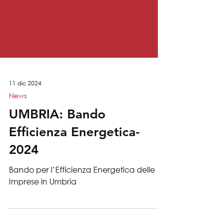
11 dic 2024
News
UMBRIA: Bando
Efficienza Energetica-
2024
Bando per l’Efficienza Energetica delle