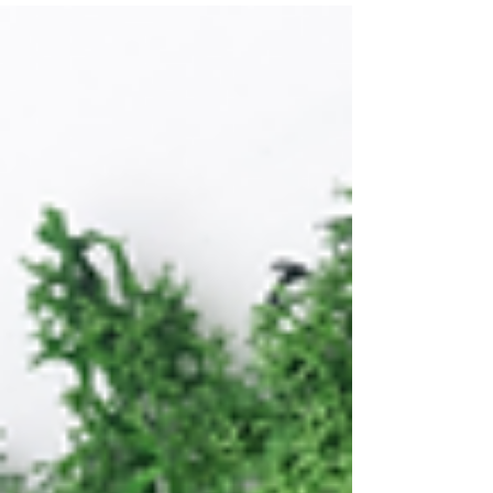
Imprese in Umbria