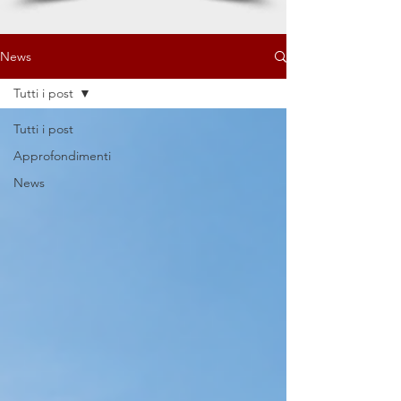
News
Tutti i post
Tutti i post
Approfondimenti
News