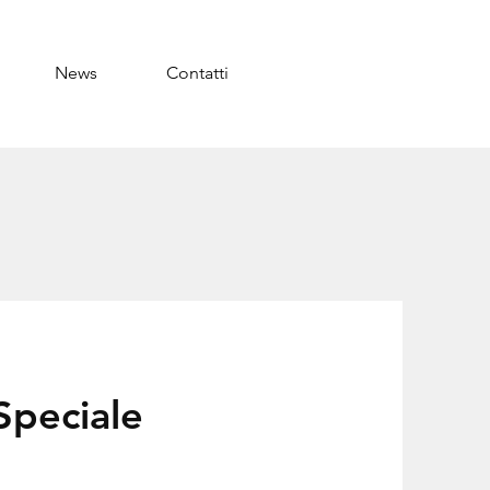
News
Contatti
Speciale