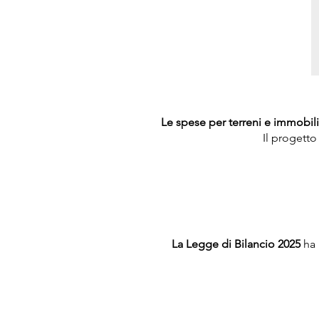
Le spese per terreni e immobili
Il progett
La Legge di Bilancio 2025
ha 