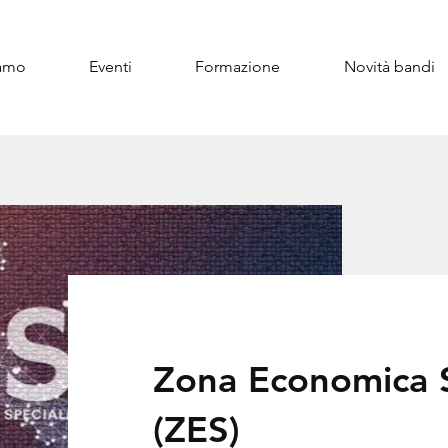
iamo
Eventi
Formazione
Novità bandi
Zona Economica 
(ZES)