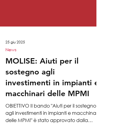
25 giu 2025
News
MOLISE: Aiuti per il
sostegno agli
investimenti in impianti e
macchinari delle MPMI
OBIETTIVO Il bando "Aiuti per il sostegno
agli investimenti in impianti e macchinari
delle MPMI" è stato approvato dalla