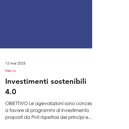
12 mar 2025
News
Investimenti sostenibili
4.0
OBIETTIVO Le agevolazioni sono concesse
a favore di programmi di investimento