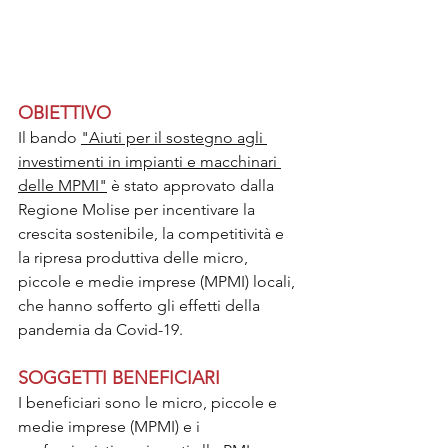
OBIETTIVO
Il bando 
"Aiuti per il sostegno agli 
investimenti in impianti e macchinari 
delle MPMI"
 è stato approvato dalla 
Regione Molise per incentivare la 
crescita sostenibile, la competitività e 
la ripresa produttiva delle micro, 
piccole e medie imprese (MPMI) locali, 
che hanno sofferto gli effetti della 
pandemia da Covid-19.
SOGGETTI BENEFICIARI
I beneficiari sono le micro, piccole e 
medie imprese (MPMI) e i 