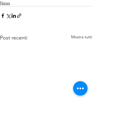
News
Mostra tutti
Post recenti