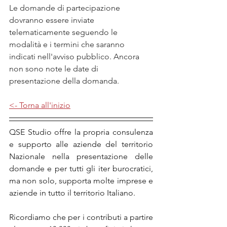
Le domande di partecipazione 
dovranno essere inviate 
telematicamente seguendo le 
modalità e i termini che saranno 
indicati nell'avviso pubblico. Ancora 
non sono note le date di 
presentazione della domanda.
<- Torna all'inizio
QSE Studio offre la propria consulenza 
e supporto alle aziende del territorio 
Nazionale nella presentazione delle 
domande e per tutti gli iter burocratici, 
ma non solo, supporta molte imprese e 
aziende in tutto il territorio Italiano.
Ricordiamo che per i contributi a partire 