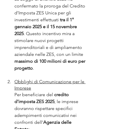
confermato la proroga del Credito 
d’Imposta ZES Unica per gli 
investimenti effettuati
 tra il 1° 
gennaio 2025 e il 15 novembre 
2025
. Questo incentivo mira a 
stimolare nuovi progetti 
imprenditoriali e di ampliamento 
aziendale nelle ZES, con un limite 
massimo di 100 milioni di euro per 
progetto
.
Obblighi di Comunicazione per le 
Imprese
Per beneficiare del 
credito 
d’imposta ZES 2025
, le imprese 
dovranno rispettare specifici 
adempimenti comunicativi nei 
confronti dell’
Agenzia delle 