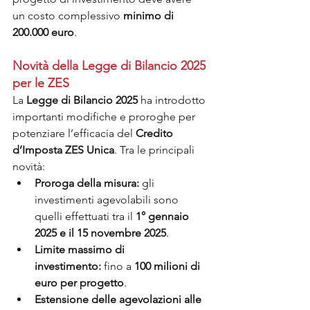
un costo complessivo 
minimo di 
200.000 euro
.
Novità della Legge di Bilancio 2025 
per le ZES
La 
Legge di Bilancio 2025
 ha introdotto 
importanti modifiche e proroghe per 
potenziare l’efficacia del 
Credito 
d’Imposta ZES Unica
. Tra le principali 
novità:
Proroga della misura:
 gli 
investimenti agevolabili sono 
quelli effettuati tra il 
1° gennaio 
2025 e il 15 novembre 2025
.
Limite massimo di 
investimento:
 fino a 
100 milioni di 
euro per progetto
.
Estensione delle agevolazioni alle 