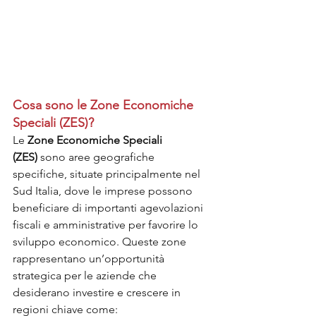
Cosa sono le Zone Economiche 
Speciali (ZES)?
Le 
Zone Economiche Speciali 
(ZES)
 sono aree geografiche 
specifiche, situate principalmente nel 
Sud Italia, dove le imprese possono 
beneficiare di importanti agevolazioni 
fiscali e amministrative per favorire lo 
sviluppo economico. Queste zone 
rappresentano un’opportunità 
strategica per le aziende che 
desiderano investire e crescere in 
regioni chiave come: