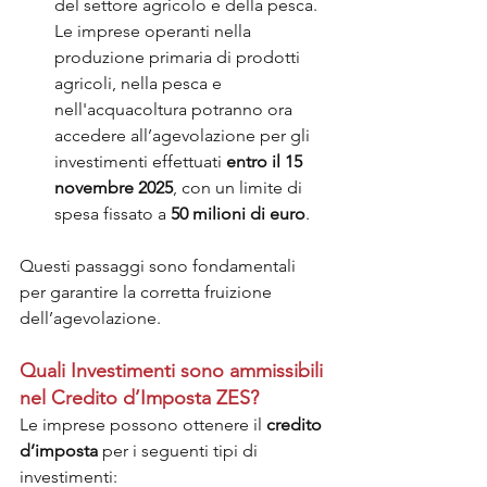
del settore agricolo e della pesca. 
Le imprese operanti nella 
produzione primaria di prodotti 
agricoli, nella pesca e 
nell'acquacoltura potranno ora 
accedere all’agevolazione per gli 
investimenti effettuati 
entro il 15 
novembre 2025
, con un limite di 
spesa fissato a 
50 milioni di euro
.
Questi passaggi sono fondamentali 
per garantire la corretta fruizione 
dell’agevolazione.
Quali Investimenti sono ammissibili 
nel Credito d’Imposta ZES?
Le imprese possono ottenere il 
credito 
d’imposta
 per i seguenti tipi di 
investimenti: