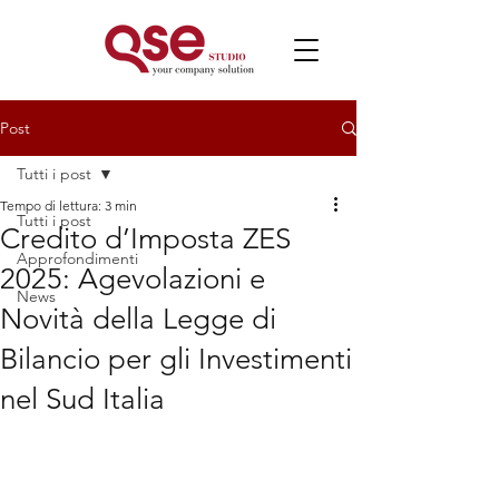
Post
Tutti i post
Tempo di lettura: 3 min
Tutti i post
Credito d’Imposta ZES
Approfondimenti
2025: Agevolazioni e
News
Novità della Legge di
Bilancio per gli Investimenti
nel Sud Italia