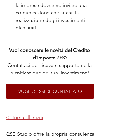
le imprese dovranno inviare una 
comunicazione che attesti la 
realizzazione degli investimenti 
dichiarati.
Vuoi conoscere le novità del Credito 
d’Imposta ZES?
Contattaci per ricevere supporto nella 
pianificazione dei tuoi investimenti!
VOGLIO ESSERE CONTATTATO
<- Torna all'inizio
QSE Studio offre la propria consulenza 