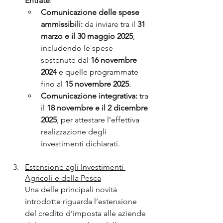
Entrate
:
Comunicazione delle spese 
ammissibili:
 da inviare tra il 
31 
marzo e il 30 maggio 2025
, 
includendo le spese 
sostenute dal 
16 novembre 
2024
 e quelle programmate 
fino al 
15 novembre 2025
.
Comunicazione integrativa:
 tra 
il 
18 novembre e il 2 dicembre 
2025
, per attestare l’effettiva 
realizzazione degli 
investimenti dichiarati.
Estensione agli Investimenti 
Agricoli e della Pesca
Una delle principali novità 
introdotte riguarda l’estensione 
del credito d’imposta alle aziende 