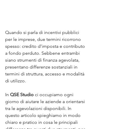
Quando si parla di incentivi pubblici 
per le imprese, due termini ricorrono 
spesso: credito d’imposta e contributo 
a fondo perduto. Sebbene entrambi 
siano strumenti di finanza agevolata, 
presentano differenze sostanziali in 
termini di struttura, accesso e modalità 
di utilizzo.
In 
QSE Studio
 ci occupiamo ogni 
giorno di aiutare le aziende a orientarsi 
tra le agevolazioni disponibili. In 
questo articolo spieghiamo in modo 
chiaro e pratico in cosa le principali 