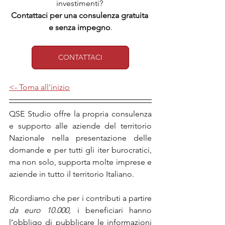
investimenti? 
Contattaci per una consulenza gratuita 
e senza impegno
.
CONTATTACI
<- Torna all'inizio
QSE Studio offre la propria consulenza 
e supporto alle aziende del territorio 
Nazionale nella presentazione delle 
domande e per tutti gli iter burocratici, 
ma non solo, supporta molte imprese e 
aziende in tutto il territorio Italiano.
Ricordiamo che per i contributi a partire 
da euro 10.000
, i beneficiari hanno 
l’obbligo di pubblicare le informazioni 