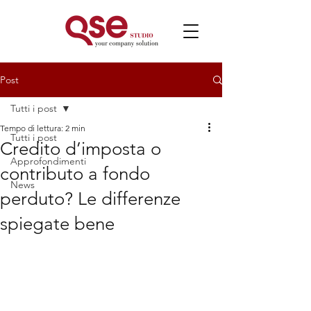
Post
Tutti i post
Tempo di lettura: 2 min
Tutti i post
Credito d’imposta o
Approfondimenti
contributo a fondo
News
perduto? Le differenze
spiegate bene