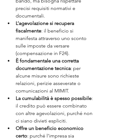
bando, ma bisogna rispettare 
precisi requisiti normativi e 
documentali.
L’agevolazione si recupera 
fiscalmente
: il beneficio si 
manifesta attraverso uno sconto 
sulle imposte da versare 
(compensazione in F24).
È fondamentale una corretta 
documentazione tecnica
: per 
alcune misure sono richieste 
relazioni, perizie asseverate o 
comunicazioni al MIMIT.
La cumulabilità è spesso possibile
: 
il credito può essere combinato 
con altre agevolazioni, purché non 
ci siano divieti espliciti.
Offre un beneficio economico 
certo
: purché l’impresa sia 