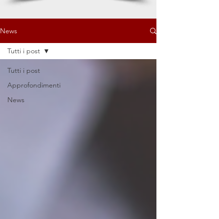
News
Tutti i post
Tutti i post
Approfondimenti
News