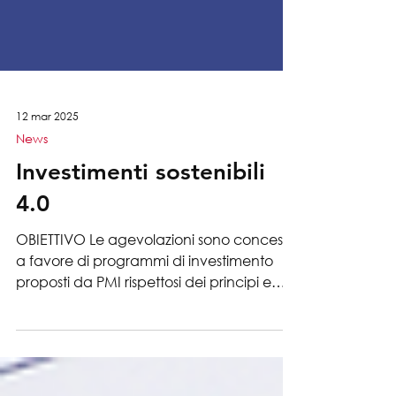
12 mar 2025
News
Investimenti sostenibili
4.0
OBIETTIVO Le agevolazioni sono concesse
a favore di programmi di investimento
proposti da PMI rispettosi dei principi e
della disciplina...