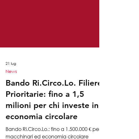
21 lug
News
Bando Ri.Circo.Lo. Filiere
Prioritarie: fino a 1,5
milioni per chi investe in
economia circolare