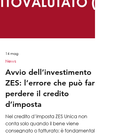
14 mag