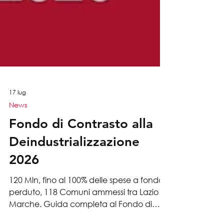
17 lug
News
Fondo di Contrasto alla
Deindustrializzazione
2026