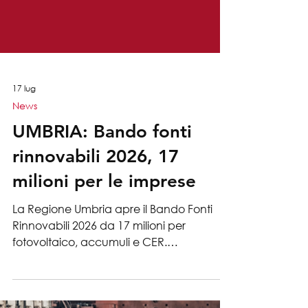
17 lug
News
UMBRIA: Bando fonti
rinnovabili 2026, 17
milioni per le imprese