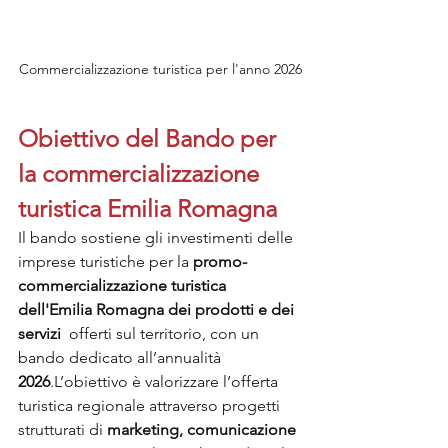
Commercializzazione turistica per l'anno 2026
Obiettivo del Bando per 
la commercializzazione 
turistica Emilia Romagna
Il bando sostiene gli investimenti delle 
imprese turistiche per la 
promo-  
commercializzazione turistica 
dell'Emilia Romagna
dei prodotti e dei 
servizi 
 offerti sul territorio, con un 
bando dedicato all’annualità 
2026
.L’obiettivo è valorizzare l’offerta 
turistica regionale attraverso progetti 
strutturati di 
marketing, comunicazione 