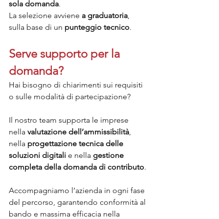
sola domanda
.
La selezione avviene 
a graduatoria
, 
sulla base di un 
punteggio tecnico
.
Serve supporto per la 
domanda?
Hai bisogno di chiarimenti sui requisiti 
o sulle modalità di partecipazione?
Il nostro team supporta le imprese 
nella 
valutazione dell’ammissibilità
, 
nella 
progettazione tecnica delle 
soluzioni digitali
 e nella 
gestione 
completa della domanda di contributo
.
Accompagniamo l’azienda in ogni fase 
del percorso, garantendo conformità al 
bando e massima efficacia nella 