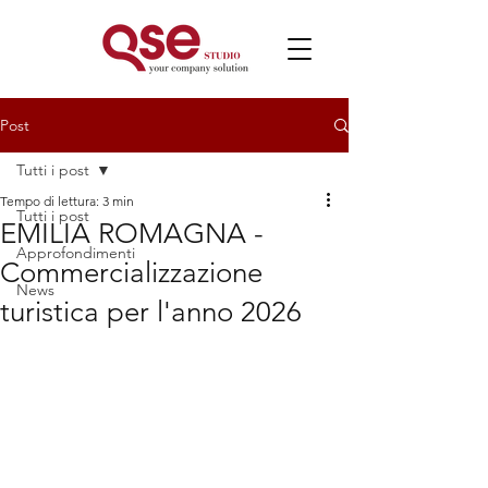
Post
Tutti i post
Tempo di lettura: 3 min
Tutti i post
EMILIA ROMAGNA -
Approfondimenti
Commercializzazione
News
turistica per l'anno 2026