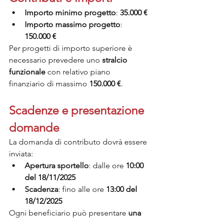
Importo minimo progetto
: 
35.000 €
Importo massimo progetto
: 
150.000 €
Per progetti di importo superiore è 
necessario prevedere uno 
stralcio 
funzionale
 con relativo piano 
finanziario di massimo 
150.000 €
.
Scadenze e presentazione 
domande
La domanda di contributo dovrà essere 
inviata:
Apertura sportello
: dalle ore 
10:00 
del 18/11/2025
Scadenza
: fino alle ore 
13:00 del 
18/12/2025
Ogni beneficiario può presentare 
una 