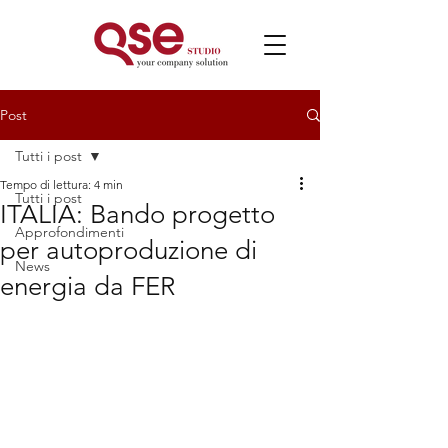
Post
Tutti i post
Tempo di lettura: 4 min
Tutti i post
ITALIA: Bando progetto
Approfondimenti
per autoproduzione di
News
energia da FER