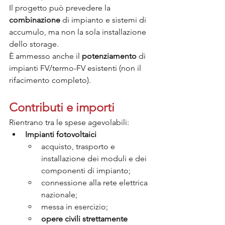
Il progetto può prevedere la 
combinazione
 di impianto e sistemi di 
accumulo, ma non la sola installazione 
dello storage.
È ammesso anche il 
potenziamento
 di 
impianti FV/termo-FV esistenti (non il 
rifacimento completo).
Contributi e importi
Rientrano tra le spese agevolabili:
Impianti fotovoltaici
acquisto, trasporto e 
installazione dei moduli e dei 
componenti di impianto;
connessione alla rete elettrica 
nazionale;
messa in esercizio;
opere civili strettamente 