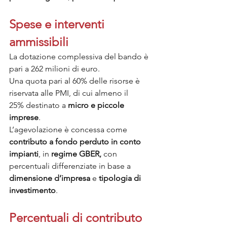
Spese e interventi 
ammissibili
La dotazione complessiva del bando è 
pari a 262 milioni di euro.
Una quota pari al 60% delle risorse è 
riservata alle PMI, di cui almeno il 
25% destinato a 
micro e piccole 
imprese
.
L’agevolazione è concessa come 
contributo a fondo perduto in conto 
impianti
, in 
regime GBER,
 con 
percentuali differenziate in base a 
dimensione d’impresa
 e 
tipologia di 
investimento
.
Percentuali di contributo