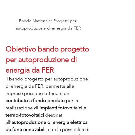
Bando Nazionale: Progetti per 
autoproduzione di energia da FER
Obiettivo bando progetto 
per autoproduzione di 
energia da FER
Il bando progetto per autoproduzione 
di energia da FER, permette alle 
imprese possono ottenere un 
contributo a fondo perduto
 per la 
realizzazione di 
impianti fotovoltaici e 
termo-fotovoltaici
 destinati 
all’
autoproduzione di energia elettrica 
da fonti rinnovabili
, con la possibilità di 