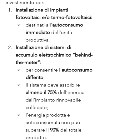
investimento per:
Installazione di impianti 
fotovoltaici e/o termo-fotovoltaici:
destinati all’
autoconsumo 
immediato
 dell’unità 
produttiva.
Installazione di sistemi di 
accumulo elettrochimico “behind-
the-meter”:
per consentire l’
autoconsumo 
differito
;
il sistema deve assorbire 
almeno il 75%
 dell’energia 
dall’impianto rinnovabile 
collegato;
l’energia prodotta e 
autoconsumata non può 
superare il 
90%
 del totale 
prodotto.