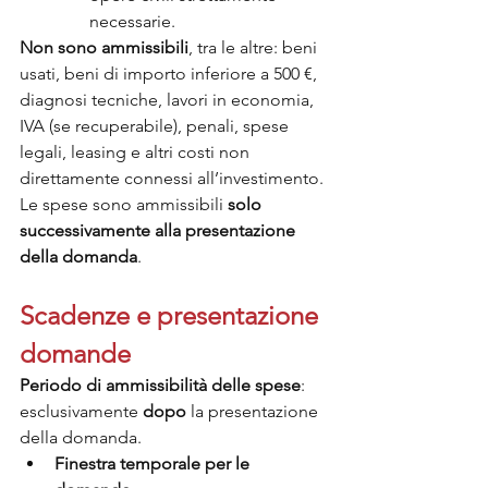
necessarie.
Non sono ammissibili
, tra le altre: beni 
usati, beni di importo inferiore a 500 €, 
diagnosi tecniche, lavori in economia, 
IVA (se recuperabile), penali, spese 
legali, leasing e altri costi non 
direttamente connessi all’investimento.
Le spese sono ammissibili 
solo 
successivamente alla presentazione 
della domanda
.
Scadenze e presentazione 
domande
Periodo di ammissibilità delle spese
: 
esclusivamente 
dopo
 la presentazione 
della domanda.
Finestra temporale per le 