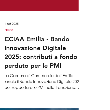
1 set 2025
News
CCIAA Emilia - Bando
Innovazione Digitale
2025: contributi a fondo
perduto per le PMI
La Camera di Commercio dell’Emilia