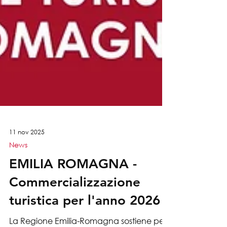
11 nov 2025
News
EMILIA ROMAGNA -