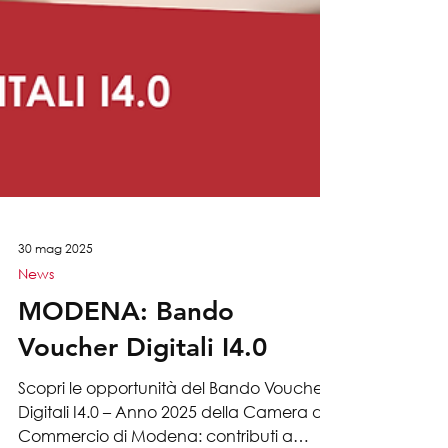
30 mag 2025