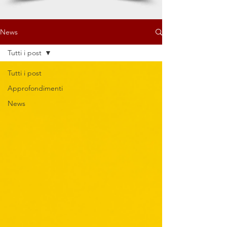
News
Tutti i post
Tutti i post
Approfondimenti
News