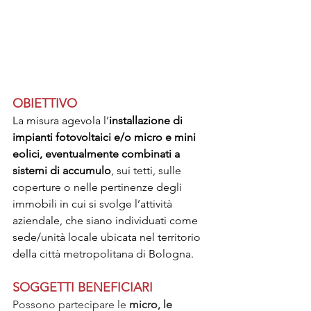
OBIETTIVO
La misura agevola l’
installazione di 
impianti fotovoltaici e/o micro e mini 
eolici, eventualmente combinati a 
sistemi di accumulo
, sui tetti, sulle 
coperture o nelle pertinenze degli 
immobili in cui si svolge l’attività 
aziendale, che siano individuati come 
sede/unità locale ubicata nel territorio 
della città metropolitana di Bologna.
SOGGETTI BENEFICIARI
Possono partecipare le 
micro, le 