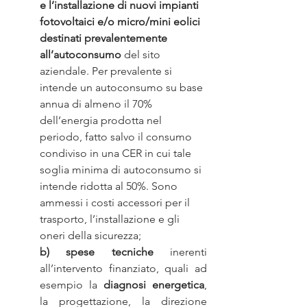
e l’installazione di nuovi impianti 
fotovoltaici e/o micro/mini eolici 
destinati prevalentemente 
all’autoconsumo
 del sito 
aziendale. Per prevalente si 
intende un autoconsumo su base 
annua di almeno il 70% 
dell’energia prodotta nel 
periodo, fatto salvo il consumo 
condiviso in una CER in cui tale 
soglia minima di autoconsumo si 
intende ridotta al 50%. Sono 
ammessi i costi accessori per il 
trasporto, l’installazione e gli 
oneri della sicurezza;
b)
spese tecniche
 inerenti 
all’intervento finanziato, quali ad 
esempio la 
diagnosi energetica
, 
la progettazione, la direzione 