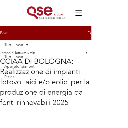
Post
Tutti i post
Tempo di lettura: 3 min
Tutti i post
CCIAA DI BOLOGNA:
Approfondimenti
Realizzazione di impianti
News
fotovoltaici e/o eolici per la
produzione di energia da
fonti rinnovabili 2025