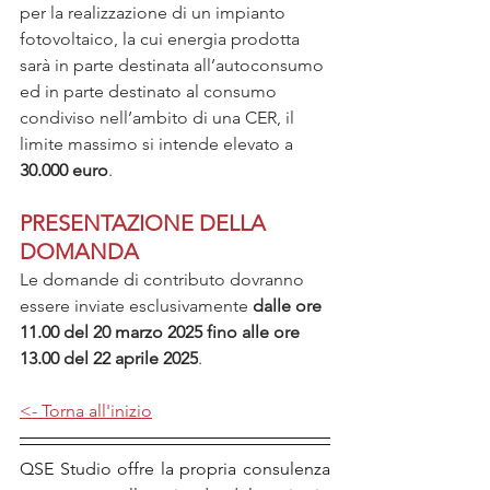
per la realizzazione di un impianto 
fotovoltaico, la cui energia prodotta 
sarà in parte destinata all’autoconsumo 
ed in parte destinato al consumo 
condiviso nell’ambito di una CER, il 
limite massimo si intende elevato a 
30.000 euro
.
PRESENTAZIONE DELLA 
DOMANDA
Le domande di contributo dovranno 
essere inviate esclusivamente 
dalle ore 
11.00 del 20 marzo 2025 fino alle ore 
13.00 del 22 aprile 2025
.
<- Torna all'inizio
QSE Studio offre la propria consulenza 