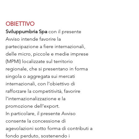
OBIETTIVO
Sviluppumbria Spa
 con il presente 
Avviso intende favorire la 
partecipazione a fiere internazionali, 
delle micro, piccole e medie imprese 
(MPMI) localizzate sul territorio 
regionale, che si presentano in forma 
singola o aggregata sui mercati 
internazionali, con l’obiettivo di 
rafforzare la competitività, favorire 
l’internazionalizzazione e la 
promozione dell’export.
In particolare, il presente Avviso 
consente la concessione di 
agevolazioni sotto forma di contributi a 
fondo perduto, sostenendo i 