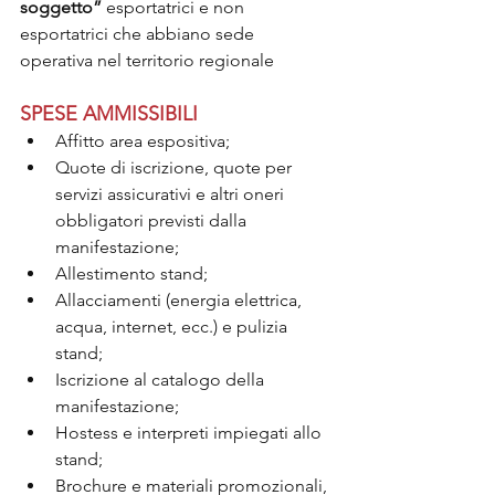
soggetto”
 esportatrici e non 
esportatrici che abbiano sede 
operativa nel territorio regionale
SPESE AMMISSIBILI
Affitto area espositiva;
Quote di iscrizione, quote per 
servizi assicurativi e altri oneri 
obbligatori previsti dalla 
manifestazione;
Allestimento stand;
Allacciamenti (energia elettrica, 
acqua, internet, ecc.) e pulizia 
stand;
Iscrizione al catalogo della 
manifestazione;
Hostess e interpreti impiegati allo 
stand;
Brochure e materiali promozionali, 