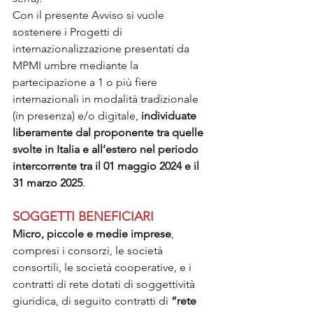
Con il presente Avviso si vuole 
sostenere i Progetti di 
internazionalizzazione presentati da 
MPMI umbre mediante la 
partecipazione a 1 o più fiere 
internazionali in modalità tradizionale 
(in presenza) e/o digitale, 
individuate 
liberamente dal proponente tra quelle 
svolte in Italia e all’estero nel periodo 
intercorrente tra il 01 maggio 2024 e il 
31 marzo 2025
.
SOGGETTI BENEFICIARI
Micro, piccole e medie imprese
, 
compresi i consorzi, le società 
consortili, le società cooperative, e i 
contratti di rete dotati di soggettività 
giuridica, di seguito contratti di 
“rete 