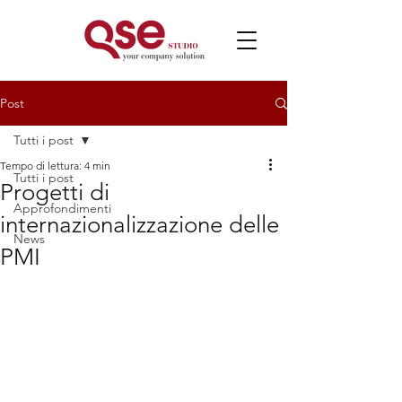
Post
Tutti i post
Tempo di lettura: 4 min
Tutti i post
Progetti di
Approfondimenti
internazionalizzazione delle
News
PMI