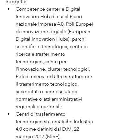
Soggetti:
Competence center e Digital 
Innovation Hub di cui al Piano 
nazionale Impresa 4.0, Poli Europei 
di innovazione digitale (European 
Digital Innovation Hubs), parchi 
scientifici e tecnologici, centri di 
ricerca e trasferimento 
tecnologico, centri per 
l’innovazione, cluster tecnologici, 
Poli di ricerca ed altre strutture per 
il trasferimento tecnologico, 
accreditati o riconosciuti da 
normative o atti amministrativi 
regionali o nazionali;
Centri di trasferimento 
tecnologico su tematiche Industria 
4.0 come definiti dal D.M. 22 
maggio 2017 (MiSE);