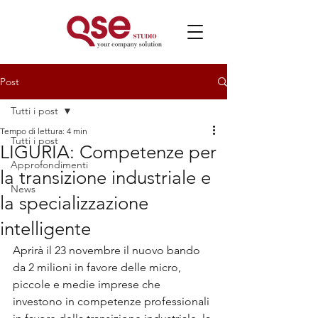
Post
Tutti i post
Tempo di lettura: 4 min
Tutti i post
LIGURIA: Competenze per
Approfondimenti
la transizione industriale e
News
la specializzazione
intelligente
Aprirà il 23 novembre il nuovo bando 
da 2 milioni in favore delle micro, 
piccole e medie imprese che 
investono in competenze professionali 