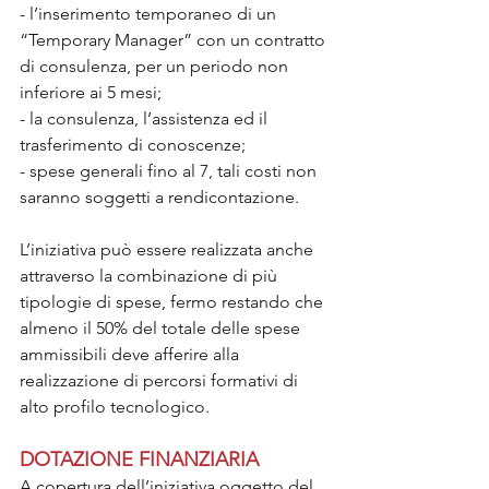
- l’inserimento temporaneo di un 
“Temporary Manager” con un contratto 
di consulenza, per un periodo non 
inferiore ai 5 mesi;
- la consulenza, l’assistenza ed il 
trasferimento di conoscenze;
- spese generali fino al 7, tali costi non 
saranno soggetti a rendicontazione.
L’iniziativa può essere realizzata anche 
attraverso la combinazione di più 
tipologie di spese, fermo restando che 
almeno il 50% del totale delle spese 
ammissibili deve afferire alla 
realizzazione di percorsi formativi di 
alto profilo tecnologico.
DOTAZIONE FINANZIARIA
A copertura dell’iniziativa oggetto del 