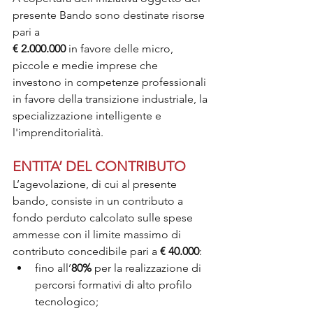
presente Bando sono destinate risorse 
pari a 
€ 2.000.000
 in favore delle micro, 
piccole e medie imprese che 
investono in competenze professionali 
in favore della transizione industriale, la 
specializzazione intelligente e 
l'imprenditorialità.
ENTITA’ DEL CONTRIBUTO
L’agevolazione, di cui al presente 
bando, consiste in un contributo a 
fondo perduto calcolato sulle spese 
ammesse con il limite massimo di 
contributo concedibile pari a 
€ 40.000
:
fino all’
80%
 per la realizzazione di 
percorsi formativi di alto profilo 
tecnologico;