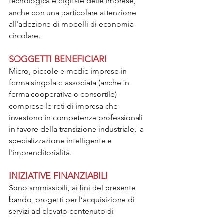
tecnologica e digitale delle imprese, 
anche con una particolare attenzione 
all'adozione di modelli di economia 
circolare.
SOGGETTI BENEFICIARI
Micro, piccole e medie imprese in 
forma singola o associata (anche in 
forma cooperativa o consortile) 
comprese le reti di impresa che 
investono in competenze professionali 
in favore della transizione industriale, la 
specializzazione intelligente e 
l'imprenditorialità.
INIZIATIVE FINANZIABILI
Sono ammissibili, ai fini del presente 
bando, progetti per l’acquisizione di 
servizi ad elevato contenuto di 