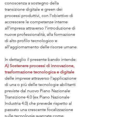
conoscenza a sostegno della 
transizione digitale e green dei 
processi produttivi, con l’obiettivo di 
accrescere le competenze interne 
all’impresa attraverso l’introduzione di 
nuove professionalità, alla formazione 
di alto profilo tecnologico e 
all’aggiornamento delle risorse umane.
In dettaglio il presente bando intende:
A) Sostenere processi di innovazione, 
trasformazione tecnologica e digitale
delle imprese attraverso l’applicazione 
di una o più delle tecnologie abilitanti 
previste dal nuovo Piano Nazionale 
Transizione 4.0 (ex Piano Nazionale 
Industria 4.0) che prevede rispetto al 
passato una crescente focalizzazione 
sulle tecnologie avanzate come 