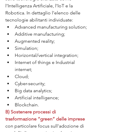
l’Intelligenza Artificiale, l’IoT e la 
Robotica. In dettaglio l’elenco delle 
tecnologie abilitanti individuate:
Advanced manufacturing solution;
Additive manufacturing;
Augmented reality;
Simulation;
Horizontal/vertical integration;
Internet of things e Industrial 
internet;
Cloud;
Cyber-security;
Big data analytics;
Artificial intelligence;
Blockchain.
B) Sostenere processi di 
trasformazione “green” delle imprese
con particolare focus sull'adozione di 