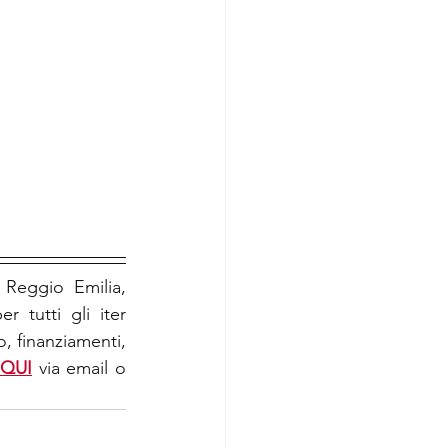
Reggio Emilia, 
tutti gli iter 
, finanziamenti, 
QUI
 via email o 