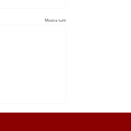
Mostra tutti