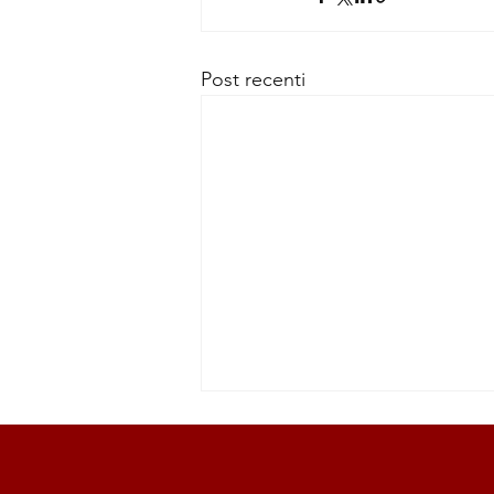
Post recenti