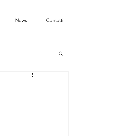
News
Contatti