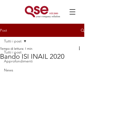
Post
Tutti i post
Tempo di lettura: 1 min
Tutti i post
Bando ISI INAIL 2020
Approfondimenti
News