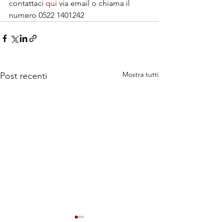
contattaci 
qui
 via email o chiama il 
numero 0522 1401242 
Mostra tutti
Post recenti