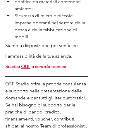
bonifica da materiali contenenti 
amianto;
Sicurezza di micro e piccole 
imprese operanti nel settore della 
pesca e della fabbricazione di 
mobili.   
Siamo a disposizione per verificare 
l'ammissibilità della tua azienda.
Scarica 
QUI 
la scheda tecnica
QSE Studio offre la propria consulenza 
e supporto nella presentazione delle 
domande e per tutti gli iter burocratici. 
Se hai bisogno di supporto per le 
pratiche di bando, credito, 
finanziamenti, voucher, contributi, 
affidati al nostro Team di professionisti, 