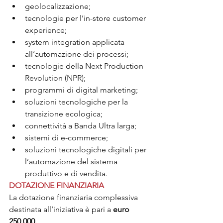
geolocalizzazione;
tecnologie per l’in-store customer 
experience;
system integration applicata 
all’automazione dei processi;
tecnologie della Next Production 
Revolution (NPR);
programmi di digital marketing;
soluzioni tecnologiche per la 
transizione ecologica;
connettività a Banda Ultra larga;
sistemi di e-commerce;
soluzioni tecnologiche digitali per 
l’automazione del sistema 
produttivo e di vendita.
DOTAZIONE FINANZIARIA
La dotazione finanziaria complessiva 
destinata all’iniziativa è pari a 
euro 
250.000.