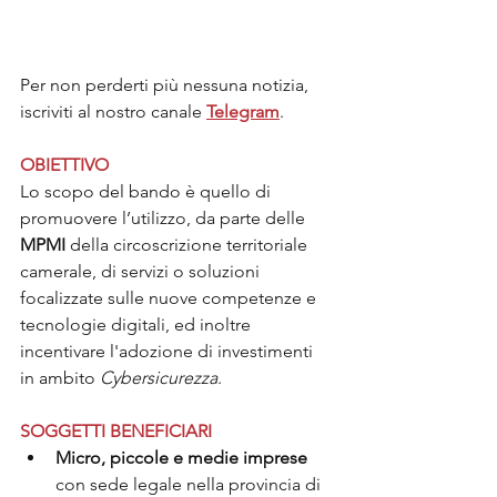
Per non perderti più nessuna notizia, 
iscriviti al nostro canale
Telegram
.
OBIETTIVO
Lo scopo del bando è quello di 
promuovere l’utilizzo, da parte delle 
MPMI
 della circoscrizione territoriale 
camerale, di servizi o soluzioni 
focalizzate sulle nuove competenze e 
tecnologie digitali, ed inoltre 
incentivare l'adozione di investimenti 
in ambito 
Cybersicurezza
.
SOGGETTI BENEFICIARI
Micro, piccole e medie imprese
con sede legale nella provincia di 