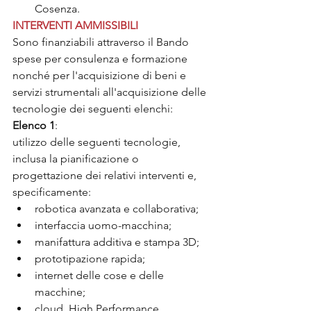
Cosenza.
INTERVENTI AMMISSIBILI
Sono finanziabili attraverso il Bando 
spese per consulenza e formazione 
nonché per l'acquisizione di beni e 
servizi strumentali all'acquisizione delle 
tecnologie dei seguenti elenchi:
Elenco 1
: 
utilizzo delle seguenti tecnologie, 
inclusa la pianificazione o 
progettazione dei relativi interventi e, 
specificamente:
robotica avanzata e collaborativa;
interfaccia uomo-macchina;
manifattura additiva e stampa 3D;
prototipazione rapida;
internet delle cose e delle 
macchine;
cloud, High Performance 