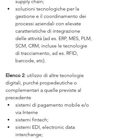
supply chain;
soluzioni tecnologiche per la 
gestione e il coordinamento dei 
processi aziendali con elevate 
caratteristiche di integrazione 
delle attività (ad es. ERP, MES, PLM, 
SCM, CRM, incluse le tecnologie 
di tracciamento, ad es. RFID, 
barcode, etc).
Elenco 2
: utilizzo di altre tecnologie 
digitali, purché propedeutiche o 
complementari a quelle previste al 
precedente
sistemi di pagamento mobile e/o 
via Interne
sistemi fintech;
sistemi EDI, electronic data 
interchange;