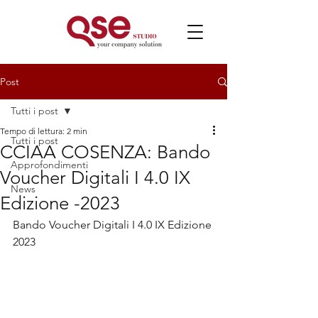
Post
Tutti i post
Tempo di lettura: 2 min
Tutti i post
CCIAA COSENZA: Bando
Approfondimenti
Voucher Digitali I 4.0 IX
News
Edizione -2023
Bando Voucher Digitali I 4.0 IX Edizione 
2023