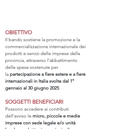
OBIETTIVO
Il bando sostiene la promozione e la 
commercializzazione internazionale dei 
prodotti e servizi delle imprese della 
provincia, attraverso l’abbattimento 
delle spese sostenute per 
la 
partecipazione a fiere estere e a fiere 
internazionali in Italia svolte dal 1° 
gennaio al 30 giugno 2025
.
SOGGETTI BENEFICIARI
Possono accedere ai contributi 
dell'avviso le 
micro, piccole e medie 
imprese con sede legale e/o unità 