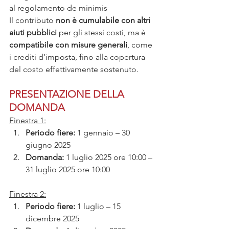
al regolamento de minimis
Il contributo 
non è cumulabile con altri 
aiuti pubblici
 per gli stessi costi, ma è 
compatibile con misure generali
, come 
i crediti d’imposta, fino alla copertura 
del costo effettivamente sostenuto.
PRESENTAZIONE DELLA 
DOMANDA
Finestra 1:
Periodo fiere:
 1 gennaio – 30 
giugno 2025
Domanda:
 1 luglio 2025 ore 10:00 – 
31 luglio 2025 ore 10:00
Finestra 2:
Periodo fiere:
 1 luglio – 15 
dicembre 2025