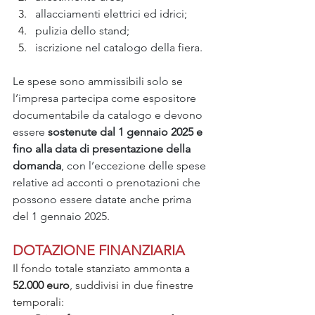
allacciamenti elettrici ed idrici;
pulizia dello stand;
iscrizione nel catalogo della fiera.
Le spese sono ammissibili solo se 
l’impresa partecipa come espositore 
documentabile da catalogo e devono 
essere 
sostenute dal 1 gennaio 2025 e 
fino alla data di presentazione della 
domanda
, con l’eccezione delle spese 
relative ad acconti o prenotazioni che 
possono essere datate anche prima 
del 1 gennaio 2025.
DOTAZIONE FINANZIARIA
Il fondo totale stanziato ammonta a 
52.000 euro
, suddivisi in due finestre 
temporali: