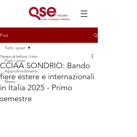
Post
Tutti i post
Tempo di lettura: 3 min
Tutti i post
CCIAA SONDRIO: Bando
Approfondimenti
fiere estere e internazionali
News
in Italia 2025 - Primo
semestre