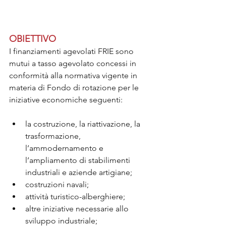
OBIETTIVO
I finanziamenti agevolati FRIE sono 
mutui a tasso agevolato concessi in 
conformità alla normativa vigente in 
materia di Fondo di rotazione per le 
iniziative economiche seguenti:
la costruzione, la riattivazione, la 
trasformazione, 
l’ammodernamento e 
l’ampliamento di stabilimenti 
industriali e aziende artigiane;
costruzioni navali;
attività turistico-alberghiere;
altre iniziative necessarie allo 
sviluppo industriale;