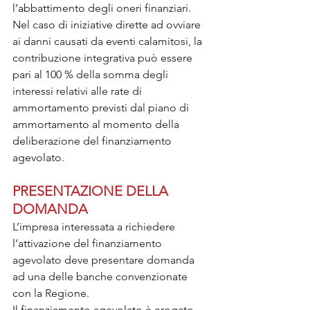
l’abbattimento degli oneri finanziari.
Nel caso di iniziative dirette ad ovviare 
ai danni causati da eventi calamitosi, la 
contribuzione integrativa può essere 
pari al 100 % della somma degli 
interessi relativi alle rate di 
ammortamento previsti dal piano di 
ammortamento al momento della 
deliberazione del finanziamento 
agevolato.
PRESENTAZIONE DELLA 
DOMANDA
L’impresa interessata a richiedere 
l’attivazione del finanziamento 
agevolato deve presentare domanda 
ad una delle banche convenzionate 
con la Regione.
Il finanziamento agevolato è erogato 