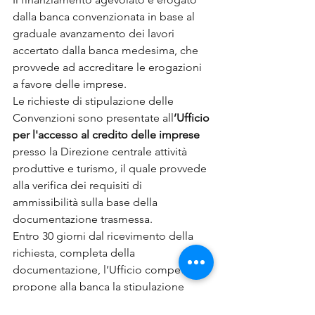
dalla banca convenzionata in base al 
graduale avanzamento dei lavori 
accertato dalla banca medesima, che 
provvede ad accreditare le erogazioni 
a favore delle imprese.
Le richieste di stipulazione delle 
Convenzioni sono presentate all
’Ufficio 
per l'accesso al credito delle imprese
presso la Direzione centrale attività 
produttive e turismo, il quale provvede 
alla verifica dei requisiti di 
ammissibilità sulla base della 
documentazione trasmessa. 
Entro 30 giorni dal ricevimento della 
richiesta, completa della 
documentazione, l’Ufficio competente 
propone alla banca la stipulazione 
della Convenzione in forma digitale.