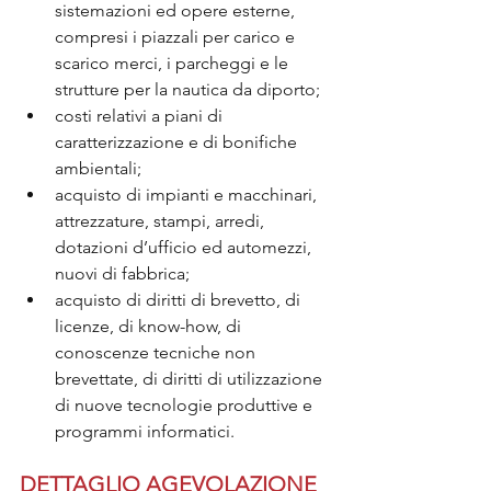
sistemazioni ed opere esterne, 
compresi i piazzali per carico e 
scarico merci, i parcheggi e le 
strutture per la nautica da diporto;
costi relativi a piani di 
caratterizzazione e di bonifiche 
ambientali;
acquisto di impianti e macchinari, 
attrezzature, stampi, arredi, 
dotazioni d’ufficio ed automezzi, 
nuovi di fabbrica;
acquisto di diritti di brevetto, di 
licenze, di know-how, di 
conoscenze tecniche non 
brevettate, di diritti di utilizzazione 
di nuove tecnologie produttive e 
programmi informatici.
DETTAGLIO AGEVOLAZIONE