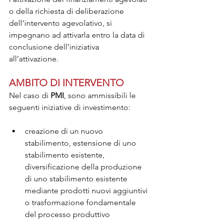
o della richiesta di deliberazione 
dell’intervento agevolativo, si 
impegnano ad attivarla entro la data di 
conclusione dell’iniziativa 
all’attivazione.
AMBITO DI INTERVENTO
Nel caso di 
PMI
, sono ammissibili le 
seguenti iniziative di investimento:
creazione di un nuovo 
stabilimento, estensione di uno 
stabilimento esistente, 
diversificazione della produzione 
di uno stabilimento esistente 
mediante prodotti nuovi aggiuntivi 
o trasformazione fondamentale 
del processo produttivo 