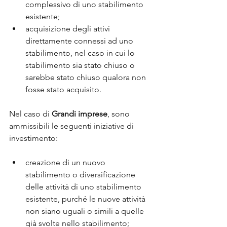
complessivo di uno stabilimento 
esistente;
acquisizione degli attivi 
direttamente connessi ad uno 
stabilimento, nel caso in cui lo 
stabilimento sia stato chiuso o 
sarebbe stato chiuso qualora non 
fosse stato acquisito.
Nel caso di 
Grandi imprese
, sono 
ammissibili le seguenti iniziative di 
investimento:
creazione di un nuovo 
stabilimento o diversificazione 
delle attività di uno stabilimento 
esistente, purché le nuove attività 
non siano uguali o simili a quelle 
già svolte nello stabilimento;