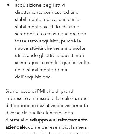
acquisizione degli attivi 
direttamente connessi ad uno 
stabilimento, nel caso in cui lo 
stabilimento sia stato chiuso o 
sarebbe stato chiuso qualora non 
fosse stato acquisito, purché le 
nuove attività che verranno svolte 
utilizzando gli attivi acquisiti non 
siano uguali o simili a quelle svolte 
nello stabilimento prima 
dell’acquisizione.
Sia nel caso di PMI che di grandi 
imprese, è ammissibile la realizzazione 
di tipologie di iniziative d’investimento 
diverse da quelle elencate sopra 
dirette allo 
sviluppo e al rafforzamento 
aziendale
, come per esempio, la mera 