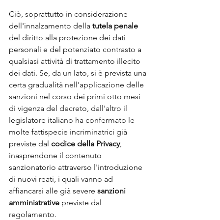
Ciò, soprattutto in considerazione 
dell'innalzamento della 
tutela penale
del diritto alla protezione dei dati 
personali e del potenziato contrasto a 
qualsiasi attività di trattamento illecito 
dei dati. Se, da un lato, si è prevista una 
certa gradualità nell'applicazione delle 
sanzioni nel corso dei primi otto mesi 
di vigenza del decreto, dall'altro il 
legislatore italiano ha confermato le 
molte fattispecie incriminatrici già 
previste dal 
codice della Privacy
, 
inasprendone il contenuto 
sanzionatorio attraverso l'introduzione 
di nuovi reati, i quali vanno ad 
affiancarsi alle già severe 
sanzioni 
amministrative
 previste dal 
regolamento.