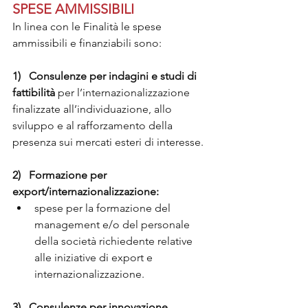
SPESE AMMISSIBILI 
In linea con le Finalità le spese 
ammissibili e finanziabili sono:
1)   Consulenze per indagini e studi di 
fattibilità
 per l’internazionalizzazione 
finalizzate all’individuazione, allo 
sviluppo e al rafforzamento della 
presenza sui mercati esteri di interesse.
2)   Formazione per 
export/internazionalizzazione:
spese per la formazione del 
management e/o del personale 
della società richiedente relative 
alle iniziative di export e 
internazionalizzazione.
3)   Consulenze per innovazione 