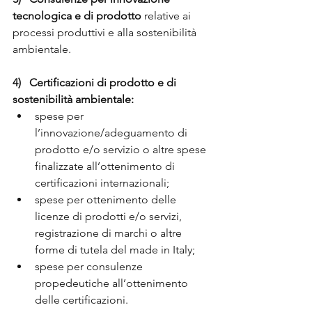
tecnologica e di prodotto
relative ai 
processi produttivi e alla sostenibilità 
ambientale.
4)   Certificazioni di prodotto e di 
sostenibilità ambientale:
spese per 
l’innovazione/adeguamento di 
prodotto e/o servizio o altre spese 
finalizzate all’ottenimento di 
certificazioni internazionali;
spese per ottenimento delle 
licenze di prodotti e/o servizi, 
registrazione di marchi o altre 
forme di tutela del made in Italy;
spese per consulenze 
propedeutiche all’ottenimento 
delle certificazioni.