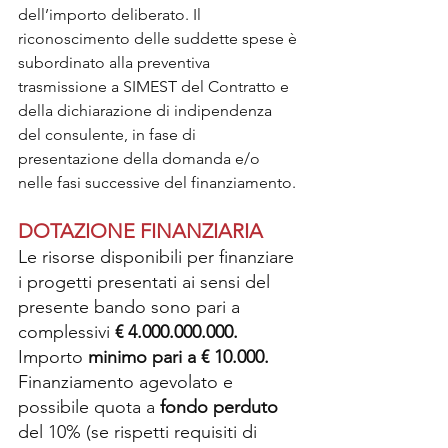
dell’importo deliberato. Il 
riconoscimento delle suddette spese è 
subordinato alla preventiva 
trasmissione a SIMEST del Contratto e 
della dichiarazione di indipendenza 
del consulente, in fase di 
presentazione della domanda e/o 
nelle fasi successive del finanziamento.
DOTAZIONE FINANZIARIA
Le risorse disponibili per finanziare 
i progetti presentati ai sensi del 
presente bando sono pari a 
complessivi 
€ 4.000.000.000.
Importo 
minimo pari a € 10.000.
Finanziamento agevolato e 
possibile quota a 
fondo perduto
del 10% (se rispetti requisiti di 