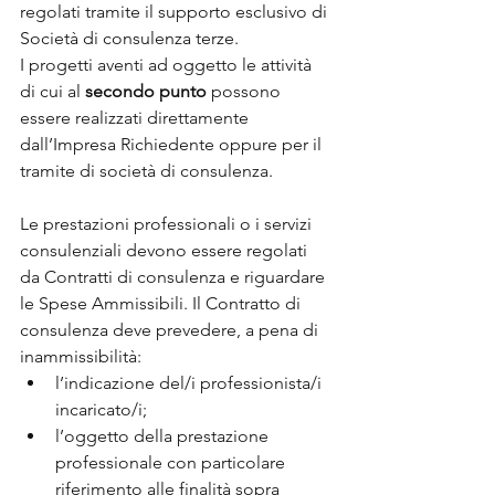
regolati tramite il supporto esclusivo di 
Società di consulenza terze.
I progetti aventi ad oggetto le attività 
di cui al 
secondo punto
 possono 
essere realizzati direttamente 
dall’Impresa Richiedente oppure per il 
tramite di società di consulenza.
Le prestazioni professionali o i servizi 
consulenziali devono essere regolati 
da Contratti di consulenza e riguardare 
le Spese Ammissibili. Il Contratto di 
consulenza deve prevedere, a pena di 
inammissibilità:
l’indicazione del/i professionista/i 
incaricato/i;
l’oggetto della prestazione 
professionale con particolare 
riferimento alle finalità sopra 