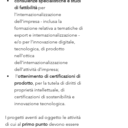
consulenze specialistiche e studi 
di fattibilità 
per 
l’internazionalizzazione 
dell’impresa - inclusa la 
formazione relativa a tematiche di 
export e internazionalizzazione - 
e/o per l’innovazione digitale, 
tecnologica, di prodotto 
nell’ottica 
dell’internazionalizzazione 
dell’attività d’impresa;
 l’
ottenimento di certificazioni di 
prodotto
, per la tutela di diritti di 
proprietà intellettuale, di 
certificazioni di sostenibilità e 
innovazione tecnologica.
I progetti aventi ad oggetto le attività 
di cui al 
primo punto
 devono essere 