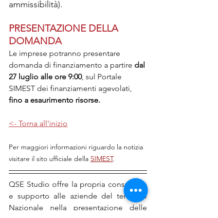
ammissibilità). 
PRESENTAZIONE DELLA 
DOMANDA
Le imprese potranno presentare 
domanda di finanziamento a partire 
dal 
27 luglio alle ore 9:00
, sul Portale 
SIMEST dei finanziamenti agevolati, 
fino a esaurimento risorse.
<- Torna all'inizio
Per maggiori informazioni riguardo la notizia 
visitare il sito ufficiale della 
SIMEST
.
QSE Studio offre la propria consulenza 
e supporto alle aziende del territorio 
Nazionale nella presentazione delle 