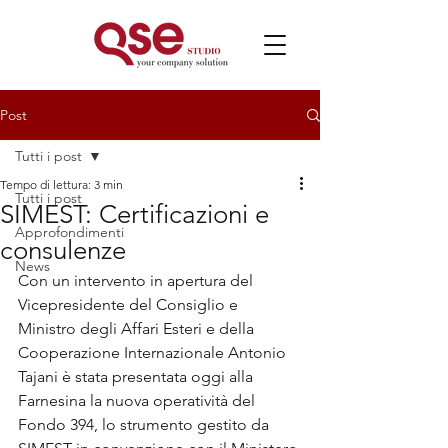
Post
Tutti i post
Tempo di lettura: 3 min
Tutti i post
SIMEST: Certificazioni e
Approfondimenti
consulenze
News
Con un intervento in apertura del 
Vicepresidente del Consiglio e 
Ministro degli Affari Esteri e della 
Cooperazione Internazionale Antonio 
Tajani è stata presentata oggi alla 
Farnesina la nuova operatività del 
Fondo 394, lo strumento gestito da 