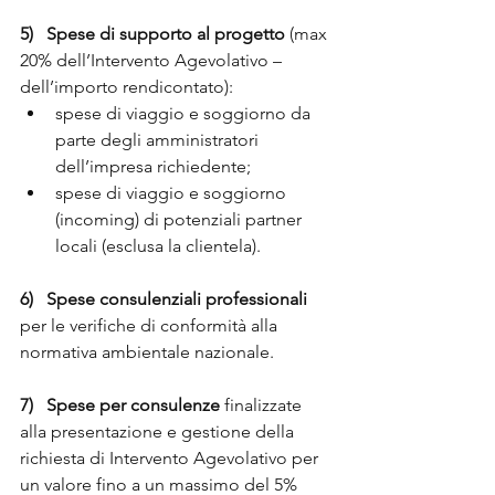
5)   Spese di supporto al progetto
 (max 
20% dell’Intervento Agevolativo – 
dell’importo rendicontato):
spese di viaggio e soggiorno da 
parte degli amministratori 
dell’impresa richiedente;
spese di viaggio e soggiorno 
(incoming) di potenziali partner 
locali (esclusa la clientela).
6)   Spese consulenziali professionali
per le verifiche di conformità alla 
normativa ambientale nazionale.
7)   Spese per consulenze
finalizzate 
alla presentazione e gestione della 
richiesta di Intervento Agevolativo per 
un valore fino a un massimo del 5% 