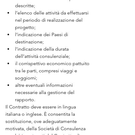
descritte;
l’elenco delle attività da effettuarsi 
nel periodo di realizzazione del 
progetto;
l’indicazione dei Paesi di 
destinazione;
l’indicazione della durata 
dell’attività consulenziale;
il corrispettivo economico pattuito 
tra le parti, compresi viaggi e 
soggiorni;
altre eventuali informazioni 
necessarie alla gestione del 
rapporto.
Il Contratto deve essere in lingua 
italiana o inglese. È consentita la 
sostituzione, ove adeguatamente 
motivata, della Società di Consulenza 