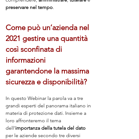
preservare nel tempo
.
Come può un’azienda nel 
2021 gestire una quantità 
così sconfinata di 
informazioni 
garantendone la massima 
sicurezza e disponibilità?
In questo Webinar la parola va a tre 
grandi esperti del panorama italiano in 
materia di protezione dati. Insieme a 
loro affronteremo il tema 
dell’
importanza della tutela del dato
per le aziende secondo tre diversi 