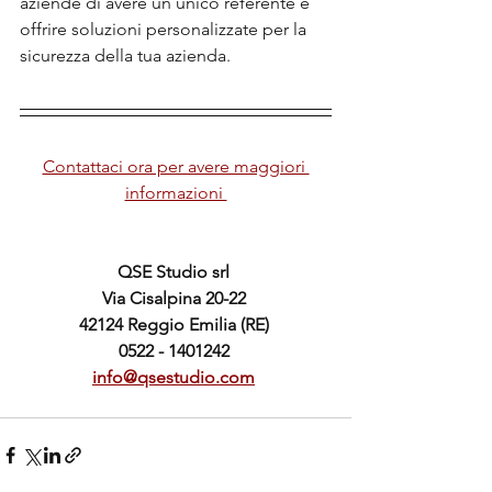
aziende di avere un unico referente e 
offrire soluzioni personalizzate per la 
sicurezza della tua azienda.
Contattaci ora per avere maggiori 
informazioni 
QSE Studio srl 
Via Cisalpina 20-22 
42124 Reggio Emilia (RE) 
0522 - 1401242 
info@qsestudio.com