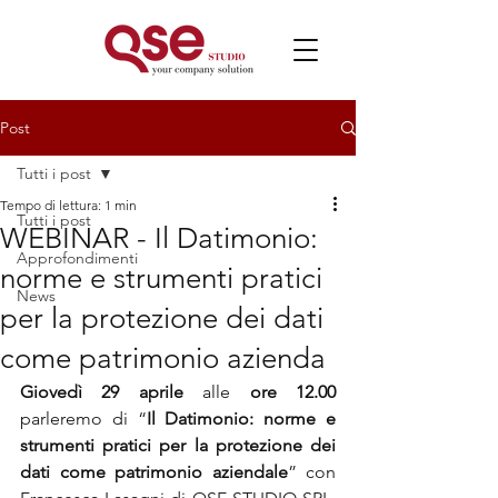
Post
Tutti i post
Tempo di lettura: 1 min
Tutti i post
WEBINAR - Il Datimonio:
Approfondimenti
norme e strumenti pratici
News
per la protezione dei dati
come patrimonio azienda
Giovedì 29 aprile
 alle 
ore 12.00
parleremo di “
Il Datimonio: norme e 
strumenti pratici per la protezione dei 
dati come patrimonio aziendale
” con 