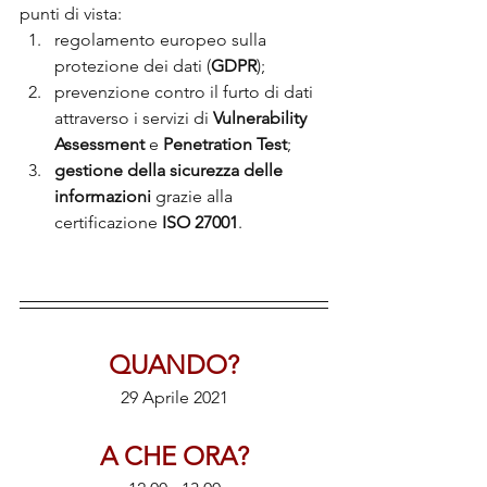
punti di vista: 
regolamento europeo sulla 
protezione dei dati (
GDPR
);
prevenzione contro il furto di dati 
attraverso i servizi di 
Vulnerability 
Assessment
 e 
Penetration Test
;
gestione della sicurezza delle 
informazioni 
grazie alla 
certificazione 
ISO 27001
.
QUANDO?
29 Aprile 2021
A CHE ORA?