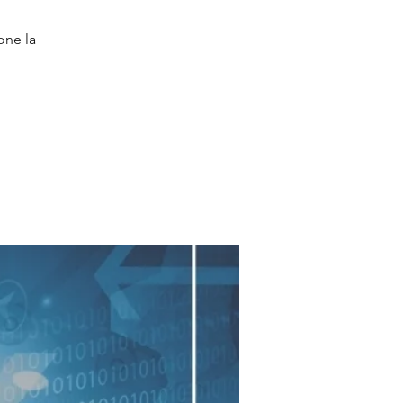
one la