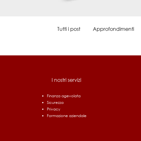
Tutti i post
Approfondimenti
I nostri servizi
Finanza agevolata
Sicurezza
Privacy
Formazione aziendale