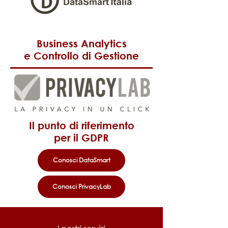
Business Analytics
e Controllo di Gestione
Il punto di riferimento
per il GDPR
Conosci DataSmart
Conosci PrivacyLab