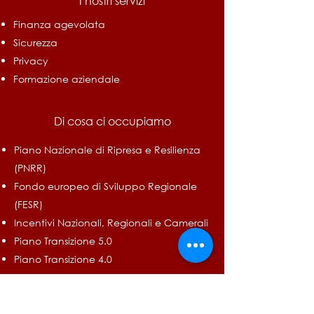
I nostri servizi
Finanza agevolata
Sicurezza
Privacy
Formazione aziendale
Di cosa ci occupiamo
Piano Nazionale di Ripresa e Resilienza
(PNRR)
Fondo europeo di Sviluppo Regionale
(FESR)
Incentivi Nazionali, Regionali e Camerali
Piano Transizione 5.0
Piano Transizione 4.0
Credito ZES Unica