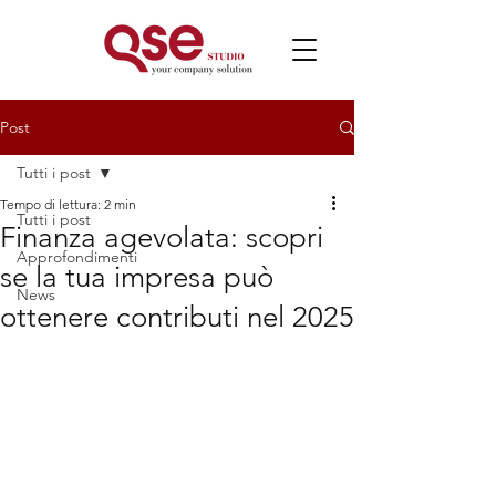
Post
Tutti i post
Tempo di lettura: 2 min
Tutti i post
Finanza agevolata: scopri
Approfondimenti
se la tua impresa può
News
ottenere contributi nel 2025