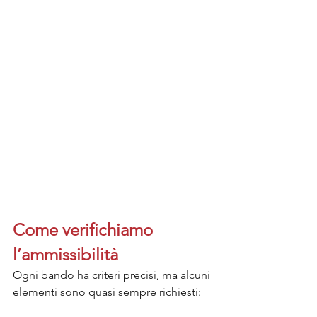
Come verifichiamo 
l’ammissibilità
Ogni bando ha criteri precisi, ma alcuni 
elementi sono quasi sempre richiesti: