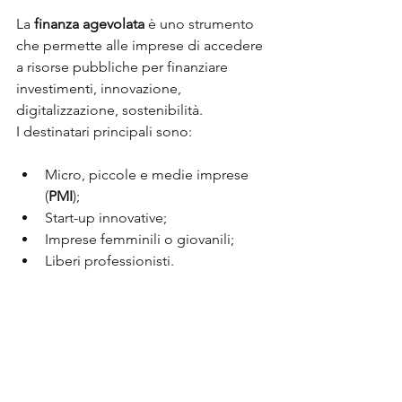
La 
finanza agevolata
 è uno strumento 
che permette alle imprese di accedere 
a risorse pubbliche per finanziare 
investimenti, innovazione, 
digitalizzazione, sostenibilità.
I destinatari principali sono:
Micro, piccole e medie imprese 
(
PMI
);
Start-up innovative;
Imprese femminili o giovanili;
Liberi professionisti.