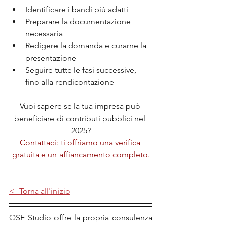
Identificare i bandi più adatti
Preparare la documentazione 
necessaria
Redigere la domanda e curarne la 
presentazione
Seguire tutte le fasi successive, 
fino alla rendicontazione
Vuoi sapere se la tua impresa può 
beneficiare di contributi pubblici nel 
2025?
Contattaci: ti offriamo una verifica 
gratuita e un affiancamento completo.
<- Torna all'inizio
QSE Studio offre la propria consulenza 