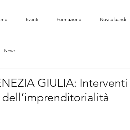
iamo
Eventi
Formazione
Novità bandi
News
NEZIA GIULIA: Interventi
dell’imprenditorialità