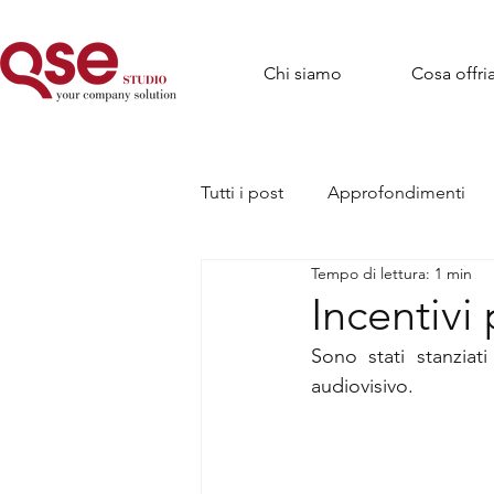
Chi siamo
Cosa offr
Tutti i post
Approfondimenti
Tempo di lettura: 1 min
Incentivi
Sono stati stanziati
audiovisivo.