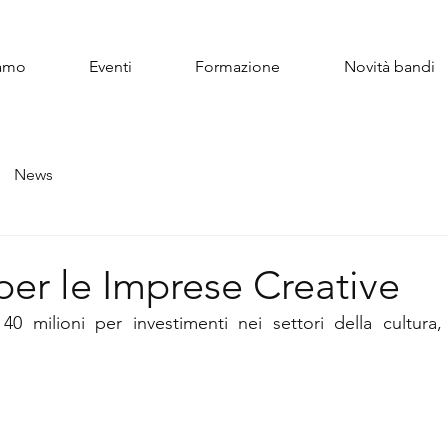
iamo
Eventi
Formazione
Novità bandi
News
 per le Imprese Creative
 40 milioni per investimenti nei settori della cultura,