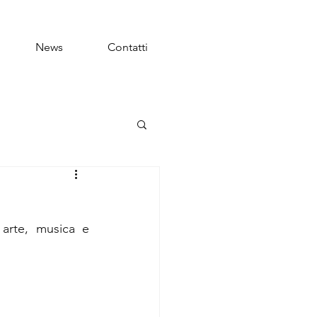
News
Contatti
 arte, musica e 