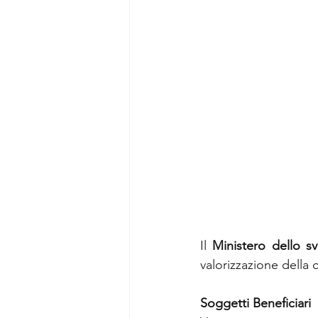
Il 
Ministero dello s
valorizzazione della c
Soggetti Beneficiari