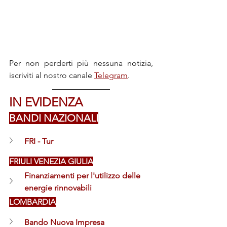
Per non perderti più nessuna notizia, 
iscriviti al nostro canale 
Telegram
.
IN EVIDENZA
BANDI NAZIONALI
FRI - Tur
FRIULI VENEZIA GIULIA
Finanziamenti per l'utilizzo delle 
energie rinnovabili
LOMBARDIA
Bando Nuova Impresa 