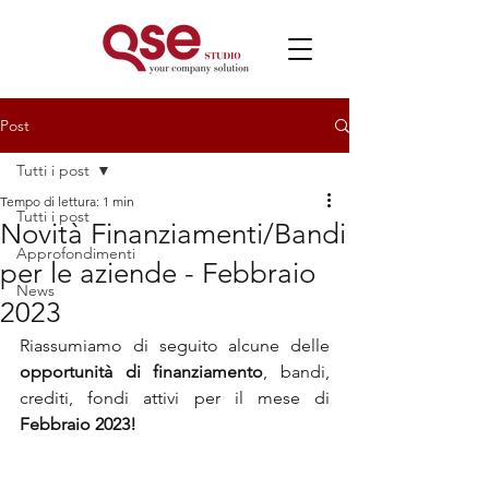
Post
Tutti i post
Tempo di lettura: 1 min
Tutti i post
Novità Finanziamenti/Bandi
Approfondimenti
per le aziende - Febbraio
News
2023
Riassumiamo di seguito alcune delle 
opportunità di finanziamento
, bandi, 
crediti, fondi attivi per il mese di 
Febbraio 2023!