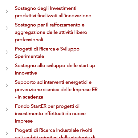
Sostegno degli Investimenti 
produttivi finalizzati all'innovazione
Sostegno per il rafforzamento e 
aggregazione delle attività libero 
professionali
Progetti di Ricerca e Sviluppo 
Sperimentale
Sostegno allo sviluppo delle start up 
innovative
Supporto ad interventi energetici e 
prevenzione sismica delle Imprese ER 
- In scadenza
Fondo StartER per progetti di 
investimento effettuati da nuove 
Imprese
Progetti di Ricerca Industriale rivolti 
agli ambiti prioritari della strategia di 