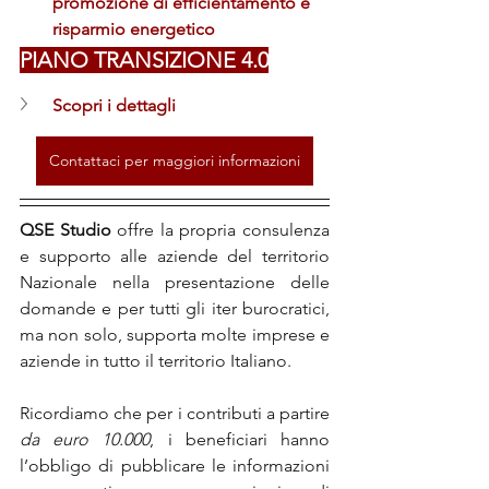
promozione di efficientamento e 
risparmio energetico
PIANO TRANSIZIONE 4.0
Scopri i dettagli
Contattaci per maggiori informazioni
QSE Studio
 offre la propria consulenza 
e supporto alle aziende del territorio 
Nazionale nella presentazione delle 
domande e per tutti gli iter burocratici, 
ma non solo, supporta molte imprese e 
aziende in tutto il territorio Italiano. 
Ricordiamo che per i contributi a partire 
da euro 10.000
, i beneficiari hanno 
l’obbligo di pubblicare le informazioni 