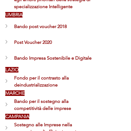
specializzazione Intelligente
UMBRIA
Bando post voucher 2018
Post Voucher 2020
Bando Impresa Sostenibile e Digitale
LAZIO
Fondo per il contrasto alla 
deindustrializzazione
MARCHE
Bando per il sostegno alla 
competitività delle imprese
CAMPANIA
Sostegno alle Imprese nella 