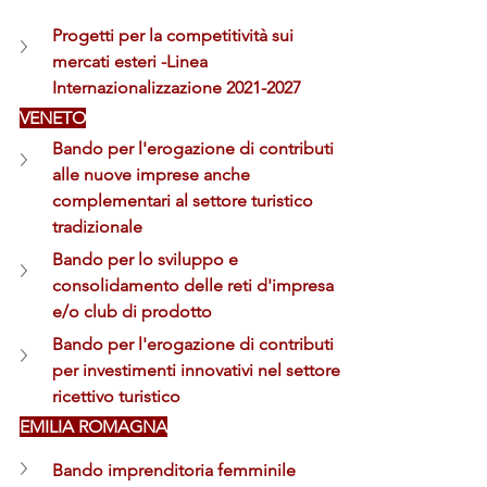
Progetti per la competitività sui 
mercati esteri -Linea 
Internazionalizzazione 2021-2027 
VENETO
Bando per l'erogazione di contributi 
alle nuove imprese anche 
complementari al settore turistico 
tradizionale
Bando per lo sviluppo e 
consolidamento delle reti d'impresa 
e/o club di prodotto
Bando per l'erogazione di contributi 
per investimenti innovativi nel settore 
ricettivo turistico
EMILIA ROMAGNA
Bando imprenditoria femminile