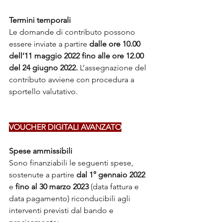
Termini temporali 
Le domande di contributo possono 
essere inviate a partire 
dalle ore 10.00 
dell’11 maggio 2022 fino alle ore 12.00 
del 24 giugno 2022.
 L’assegnazione del 
contributo avviene con procedura a 
sportello valutativo.
VOUCHER DIGITALI AVANZATO
Spese ammissibili
Sono finanziabili le seguenti spese, 
sostenute a partire 
dal 1° gennaio 2022
e 
fino al 30 marzo 2023
 (data fattura e 
data pagamento) riconducibili agli 
interventi previsti dal bando e 