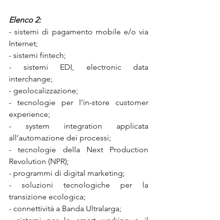
Elenco 2: 
- sistemi di pagamento mobile e/o via 
Internet; 
- sistemi fintech;
- sistemi EDI, electronic data 
interchange;
- geolocalizzazione;
- tecnologie per l’in-store customer 
experience;
- system integration applicata 
all’automazione dei processi;
- tecnologie della Next Production 
Revolution (NPR); 
- programmi di digital marketing; 
- soluzioni tecnologiche per la 
transizione ecologica; 
- connettività a Banda Ultralarga; 