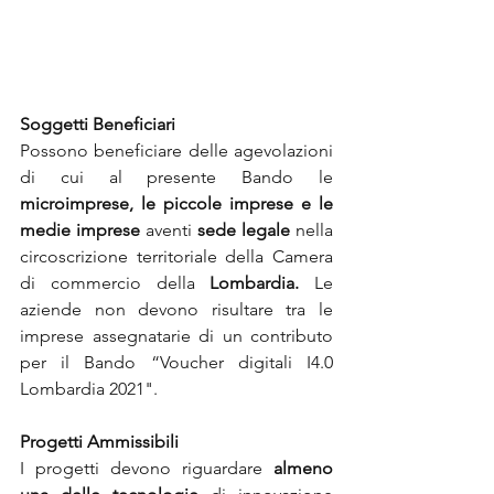
Soggetti Beneficiari
Possono beneficiare delle agevolazioni 
di cui al presente Bando le 
microimprese, le piccole imprese e le 
medie imprese
 aventi 
sede legale
 nella 
circoscrizione territoriale della Camera 
di commercio della 
Lombardia.
 Le 
aziende non devono risultare tra le 
imprese assegnatarie di un contributo 
per il Bando “Voucher digitali I4.0 
Lombardia 2021".
Progetti Ammissibili
I progetti devono riguardare 
almeno 