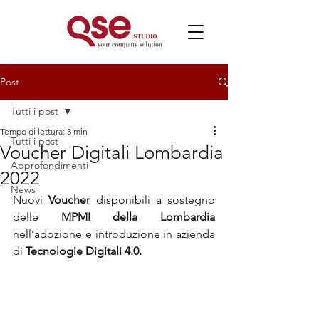
Post
Tutti i post
Tempo di lettura: 3 min
Tutti i post
Voucher Digitali Lombardia
Approfondimenti
2022
News
Nuovi
 Voucher
 disponibili a sostegno 
delle 
MPMI della Lombardia
nell’adozione e introduzione in azienda 
di 
Tecnologie Digitali 4.0.