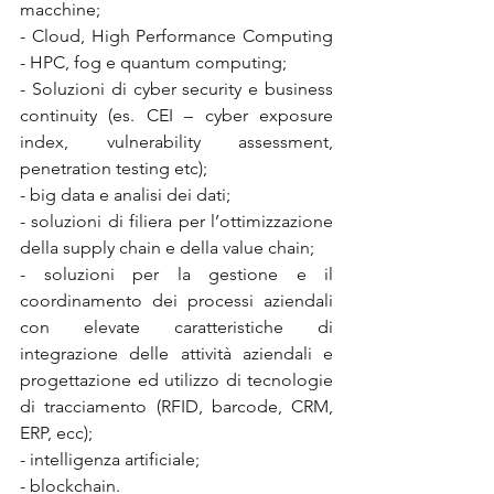
macchine; 
- Cloud, High Performance Computing 
- HPC, fog e quantum computing; 
- Soluzioni di cyber security e business 
continuity (es. CEI – cyber exposure 
index, vulnerability assessment, 
penetration testing etc); 
- big data e analisi dei dati; 
- soluzioni di filiera per l’ottimizzazione 
della supply chain e della value chain;
- soluzioni per la gestione e il 
coordinamento dei processi aziendali 
con elevate caratteristiche di 
integrazione delle attività aziendali e 
progettazione ed utilizzo di tecnologie 
di tracciamento (RFID, barcode, CRM, 
ERP, ecc); 
- intelligenza artificiale; 
- blockchain. 