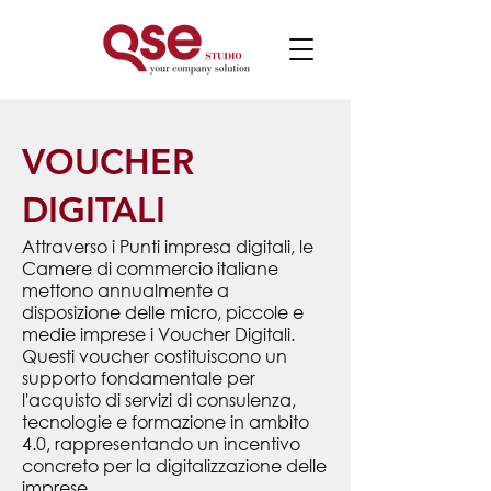
VOUCHER
DIGITALI
Attraverso i Punti impresa digitali, le
Camere di commercio italiane
mettono annualmente a
disposizione delle micro, piccole e
medie imprese i Voucher Digitali.
Questi voucher costituiscono un
supporto fondamentale per
l'acquisto di servizi di consulenza,
tecnologie e formazione in ambito
4.0, rappresentando un incentivo
concreto per la digitalizzazione delle
imprese.