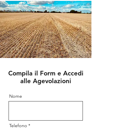
Compila il Form e Accedi
alle Agevolazioni
Nome
Telefono