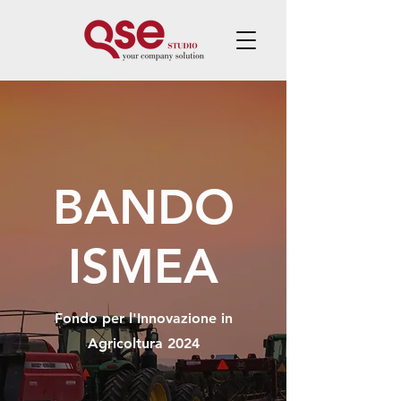
BANDO
ISMEA
Fondo per l'Innovazione in
Agricoltura 2024