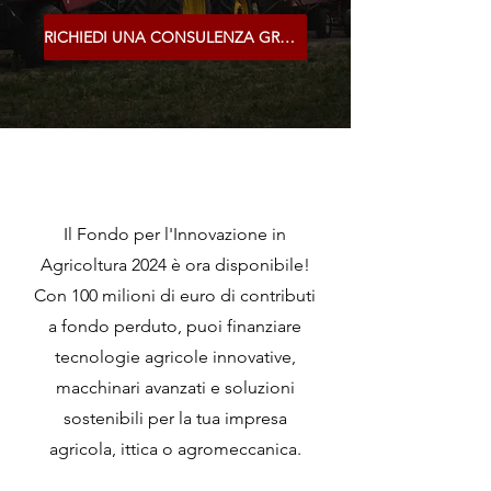
RICHIEDI UNA CONSULENZA GRATUITA!
Il Fondo per l'Innovazione in
Agricoltura 2024 è ora disponibile!
Con 100 milioni di euro di contributi
a fondo perduto, puoi finanziare
tecnologie agricole innovative,
macchinari avanzati e soluzioni
sostenibili per la tua impresa
agricola, ittica o agromeccanica.