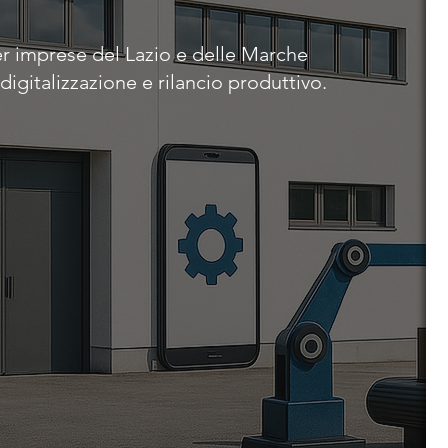
r imprese del Lazio e delle Marche
digitalizzazione e rilancio produttivo.