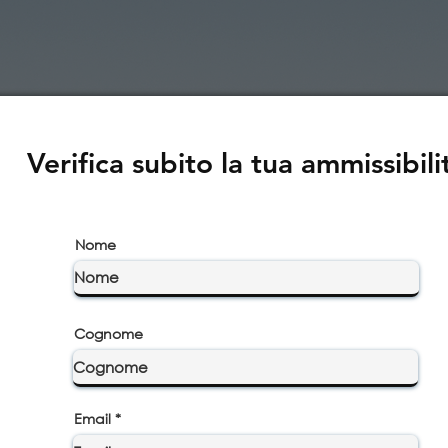
Verifica subito la tua ammissibili
Nome
Cognome
Email