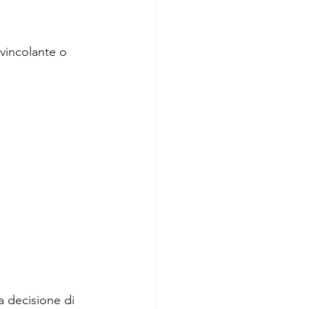
 vincolante o 
a decisione di 