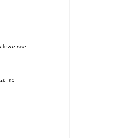
alizzazione.
za, ad 