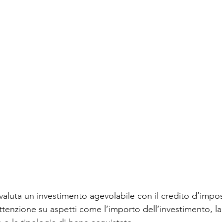
luta un investimento agevolabile con il credito d’impos
tenzione su aspetti come l’importo dell’investimento, la 