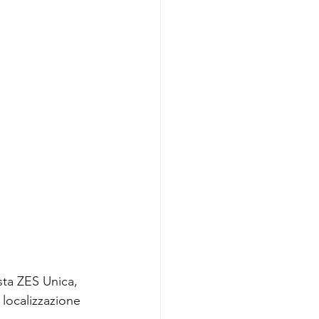
ta ZES Unica, 
localizzazione 