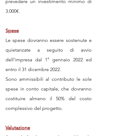
prevedere un investimento minimo di 
3.000€. 
Spese
Le spese dovranno essere sostenute e 
quietanzate a seguito di avvio 
dell’impresa dal 1° gennaio 2022 ed 
entro il 31 dicembre 2022. 
Sono ammissibili al contributo le sole 
spese in conto capitale, che dovranno 
costituire almeno il 50% del costo 
complessivo del progetto. 
Valutazione