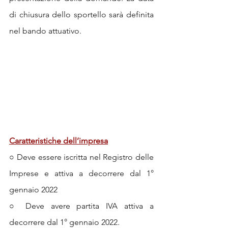
di chiusura dello sportello sarà definita 
nel bando attuativo.
Caratteristiche dell’impresa
○ Deve essere iscritta nel Registro delle 
Imprese e attiva a decorrere dal 1° 
gennaio 2022 
○ Deve avere partita IVA attiva a 
decorrere dal 1° gennaio 2022. 