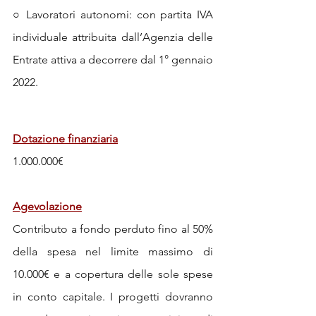
○ Lavoratori autonomi: con partita IVA 
individuale attribuita dall’Agenzia delle 
Entrate attiva a decorrere dal 1° gennaio 
2022. 
Dotazione finanziaria
1.000.000€
Agevolazione
Contributo a fondo perduto fino al 50% 
della spesa nel limite massimo di 
10.000€ e a copertura delle sole spese 
in conto capitale. I progetti dovranno 