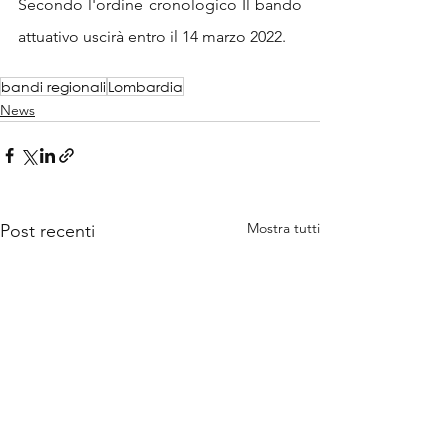
Secondo l'ordine cronologico Il bando 
attuativo uscirà entro il 14 marzo 2022.
bandi regionali
Lombardia
News
Mostra tutti
Post recenti