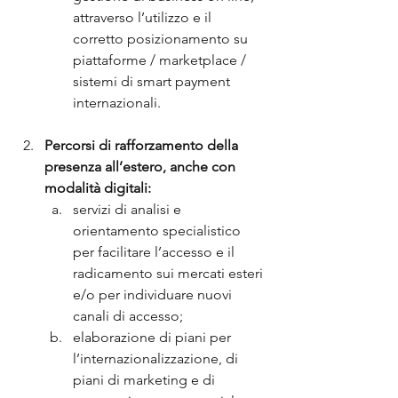
attraverso l’utilizzo e il 
corretto posizionamento su 
piattaforme / marketplace / 
sistemi di smart payment 
internazionali.
Percorsi di rafforzamento della 
presenza all’estero, anche con 
modalità digitali:
servizi di analisi e 
orientamento specialistico 
per facilitare l’accesso e il 
radicamento sui mercati esteri 
e/o per individuare nuovi 
canali di accesso;
elaborazione di piani per 
l’internazionalizzazione, di 
piani di marketing e di 