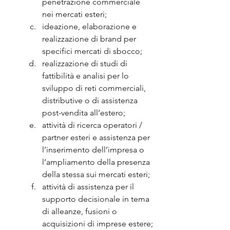
penetrazione commerciale 
nei mercati esteri;
ideazione, elaborazione e 
realizzazione di brand per 
specifici mercati di sbocco;
realizzazione di studi di 
fattibilità e analisi per lo 
sviluppo di reti commerciali, 
distributive o di assistenza 
post-vendita all’estero;
attività di ricerca operatori / 
partner esteri e assistenza per 
l’inserimento dell’impresa o 
l’ampliamento della presenza 
della stessa sui mercati esteri;
attività di assistenza per il 
supporto decisionale in tema 
di alleanze, fusioni o 
acquisizioni di imprese estere;