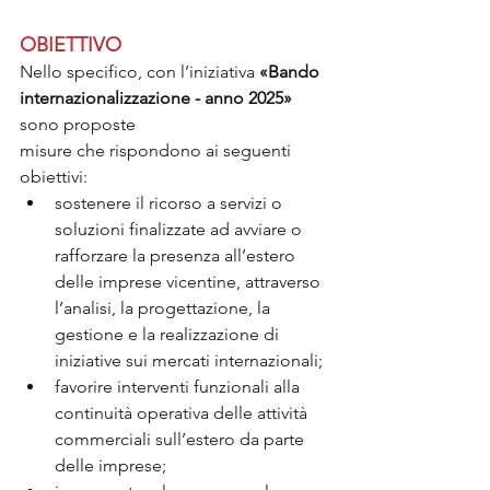
OBIETTIVO
Nello specifico, con l’iniziativa 
«Bando 
internazionalizzazione - anno 2025»
sono proposte
misure che rispondono ai seguenti 
obiettivi:
sostenere il ricorso a servizi o 
soluzioni finalizzate ad avviare o 
rafforzare la presenza all’estero 
delle imprese vicentine, attraverso 
l’analisi, la progettazione, la 
gestione e la realizzazione di 
iniziative sui mercati internazionali;
favorire interventi funzionali alla 
continuità operativa delle attività 
commerciali sull’estero da parte 
delle imprese;