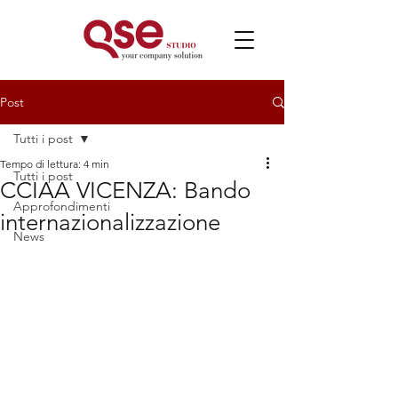
Post
Tutti i post
Tempo di lettura: 4 min
Tutti i post
CCIAA VICENZA: Bando
Approfondimenti
internazionalizzazione
News