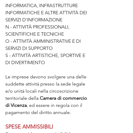
INFORMATICA, INFRASTRUTTURE 
INFORMATICHE E ALTRE ATTIVITÀ DEI 
SERVIZI D'INFORMAZIONE 
N - ATTIVITÀ PROFESSIONALI, 
SCIENTIFICHE E TECNICHE 
O - ATTIVITÀ AMMINISTRATIVE E DI 
SERVIZI DI SUPPORTO 
S - ATTIVITÀ ARTISTICHE, SPORTIVE E 
DI DIVERTIMENTO
Le imprese devono svolgere una delle 
suddette attività presso la sede legale 
e/o unità locali nella circoscrizione 
territoriale della 
Camera di commercio 
di Vicenza
, ed essere in regola con il 
pagamento del diritto annuale.
SPESE AMMISSIBILI