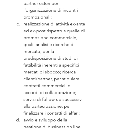
partner esteri per 
l’organizzazione di incontri 
promozionali;
realizzazione di attività ex-ante 
ed ex-post rispetto a quelle di 
promozione commerciale, 
quali: analisi e ricerche di 
mercato, per la 
predisposizione di studi di 
fattibilità inerenti a specifici 
mercati di sbocco; ricerca 
clienti/partner, per stipulare 
contratti commerciali o 
accordi di collaborazione; 
servizi di follow-up successivi 
alla partecipazione, per 
finalizzare i contatti di affari;
avvio e sviluppo della 
gestione di business on line, 