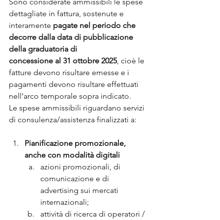
Sono considerate ammissibili le spese 
dettagliate in fattura, sostenute e 
interamente 
pagate nel periodo che 
decorre dalla data di pubblicazione 
della graduatoria di
concessione al 31 ottobre 2025
, cioè le 
fatture devono risultare emesse e i 
pagamenti devono risultare effettuati 
nell’arco temporale sopra indicato.
Le spese ammissibili riguardano servizi 
di consulenza/assistenza finalizzati a:
Pianificazione promozionale, 
anche con modalità digitali
azioni promozionali, di 
comunicazione e di 
advertising sui mercati 
internazionali;
attività di ricerca di operatori / 