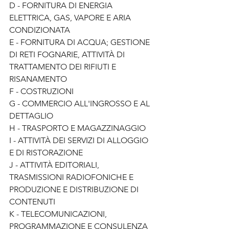
D - FORNITURA DI ENERGIA 
ELETTRICA, GAS, VAPORE E ARIA 
CONDIZIONATA 
E - FORNITURA DI ACQUA; GESTIONE 
DI RETI FOGNARIE, ATTIVITÀ DI 
TRATTAMENTO DEI RIFIUTI E 
RISANAMENTO 
F - COSTRUZIONI 
G - COMMERCIO ALL'INGROSSO E AL 
DETTAGLIO 
H - TRASPORTO E MAGAZZINAGGIO 
I - ATTIVITÀ DEI SERVIZI DI ALLOGGIO 
E DI RISTORAZIONE 
J - ATTIVITÀ EDITORIALI, 
TRASMISSIONI RADIOFONICHE E 
PRODUZIONE E DISTRIBUZIONE DI 
CONTENUTI 
K - TELECOMUNICAZIONI, 
PROGRAMMAZIONE E CONSULENZA 