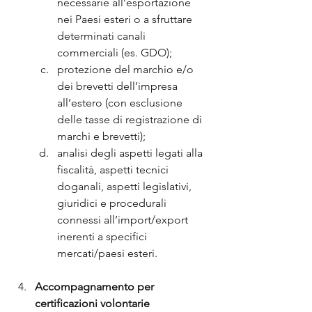
necessarie all’esportazione 
nei Paesi esteri o a sfruttare 
determinati canali 
commerciali (es. GDO);
protezione del marchio e/o 
dei brevetti dell’impresa 
all’estero (con esclusione 
delle tasse di registrazione di 
marchi e brevetti);
analisi degli aspetti legati alla 
fiscalità, aspetti tecnici 
doganali, aspetti legislativi, 
giuridici e procedurali 
connessi all’import/export 
inerenti a specifici 
mercati/paesi esteri.
Accompagnamento per 
certificazioni volontarie