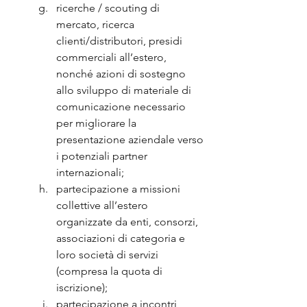
ricerche / scouting di 
mercato, ricerca 
clienti/distributori, presidi 
commerciali all’estero, 
nonché azioni di sostegno 
allo sviluppo di materiale di 
comunicazione necessario 
per migliorare la 
presentazione aziendale verso 
i potenziali partner 
internazionali;
partecipazione a missioni 
collettive all’estero 
organizzate da enti, consorzi, 
associazioni di categoria e 
loro società di servizi 
(compresa la quota di 
iscrizione);
partecipazione a incontri 