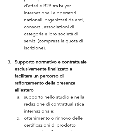
d’affari e B2B tra buyer 
internazionali e operatori 
nazionali, organizzati da enti, 
consorzi, associazioni di 
categoria e loro società di 
servizi (compresa la quota di 
iscrizione).
Supporto normativo e contrattuale 
esclusivamente finalizzato a 
facilitare un percorso di 
rafforzamento della presenza 
all'estero
supporto nello studio e nella 
redazione di contrattualistica 
internazionale;
ottenimento o rinnovo delle 
certificazioni di prodotto 