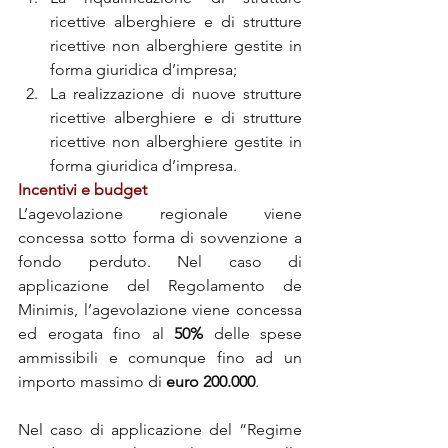
ricettive alberghiere e di strutture 
ricettive non alberghiere gestite in 
forma giuridica d’impresa;
La realizzazione di nuove strutture 
ricettive alberghiere e di strutture 
ricettive non alberghiere gestite in 
forma giuridica d’impresa.
Incentivi e budget
L’agevolazione regionale viene 
concessa sotto forma di sovvenzione a 
fondo perduto. Nel caso di 
applicazione del Regolamento de 
Minimis, l’agevolazione viene concessa 
ed erogata fino al 
50%
 delle spese 
ammissibili e comunque fino ad un 
importo massimo di 
euro 200.000
.
Nel caso di applicazione del “Regime 