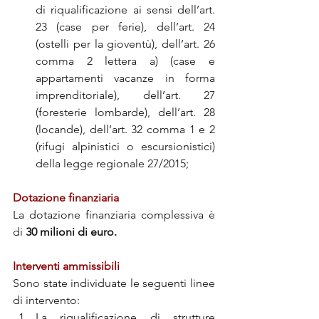
di riqualificazione ai sensi dell’art. 
23 (case per ferie), dell’art. 24 
(ostelli per la gioventù), dell’art. 26 
comma 2 lettera a) (case e 
appartamenti vacanze in forma 
imprenditoriale), dell’art. 27 
(foresterie lombarde), dell’art. 28 
(locande), dell’art. 32 comma 1 e 2 
(rifugi alpinistici o escursionistici) 
della legge regionale 27/2015;
Dotazione finanziaria 
La dotazione finanziaria complessiva è 
di 
30 milioni di euro.
Interventi ammissibili
Sono state individuate le seguenti linee 
di intervento:
La riqualificazione di strutture 