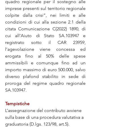
quadro regionale per il sostegno alle 
imprese presenti sul territorio regionale 
colpite dalla crisi”, nei limiti e alle 
condizioni di cui alla sezione 2.1 della 
citata Comunicazione C(2022) 1890, di 
cui all’Aiuto di Stato SA.103947 e 
registrato sotto il CAR 23959, 
l’agevolazione viene concessa ed 
erogata fino al 50% delle spese 
ammissibili e comunque fino ad un 
importo massimo di euro 500.000, salvo 
diverso plafond stabilito in sede di 
proroga del regime quadro regionale 
SA.103947.
Tempistiche 
L’assegnazione del contributo avviene 
sulla base di una procedura valutativa a 
graduatoria (D.lgs. 123/98, art.5).