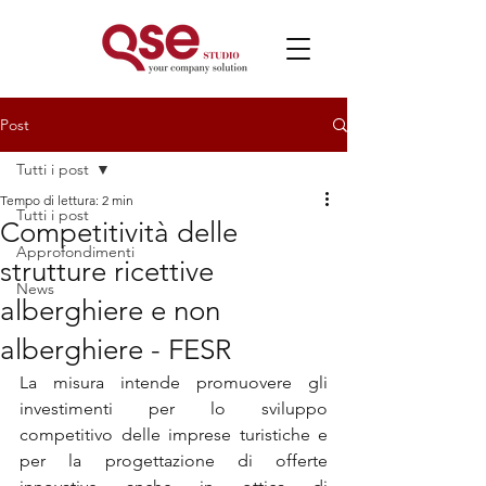
Post
Tutti i post
Tempo di lettura: 2 min
Tutti i post
Competitività delle
Approfondimenti
strutture ricettive
News
alberghiere e non
alberghiere - FESR
La misura intende promuovere gli 
investimenti per lo sviluppo 
competitivo delle imprese turistiche e 
per la progettazione di offerte 