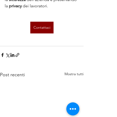
la 
privacy
 dei lavoratori.
Contattaci
Mostra tutti
Post recenti