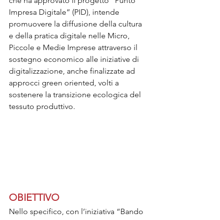
che ha approvato il progetto “Punto 
Impresa Digitale” (PID), intende 
promuovere la diffusione della cultura 
e della pratica digitale nelle Micro, 
Piccole e Medie Imprese attraverso il 
sostegno economico alle iniziative di 
digitalizzazione, anche finalizzate ad 
approcci green oriented, volti a 
sostenere la transizione ecologica del 
tessuto produttivo.
OBIETTIVO
Nello specifico, con l’iniziativa “Bando 