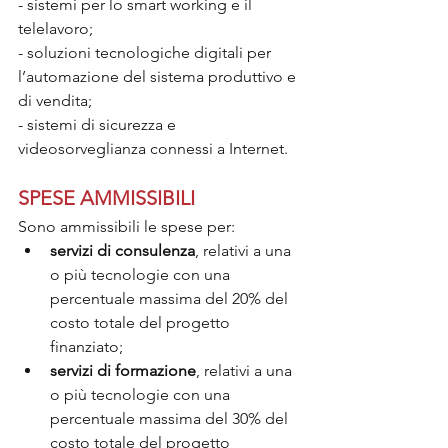
- sistemi per lo smart working e il 
telelavoro;
- soluzioni tecnologiche digitali per 
l’automazione del sistema produttivo e 
di vendita;
- sistemi di sicurezza e 
videosorveglianza connessi a Internet. 
SPESE AMMISSIBILI
Sono ammissibili le spese per: 
servizi di consulenza
, relativi a una 
o più tecnologie con una 
percentuale massima del 20% del 
costo totale del progetto 
finanziato; 
servizi di formazione
, relativi a una 
o più tecnologie con una 
percentuale massima del 30% del 
costo totale del progetto 