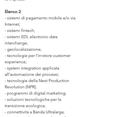
Elenco 2
:
- sistemi di pagamento mobile e/o via 
Internet;
- sistemi fintech;
- sistemi EDI, electronic data 
interchange;
- geolocalizzazione;
- tecnologie per l’in‐store customer 
experience;
- system integration applicata 
all’automazione dei processi;
- tecnologie della Next Production 
Revolution (NPR);
- programmi di digital marketing;
- soluzioni tecnologiche per la 
transizione ecologica;
- connettività a Banda Ultralarga;