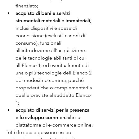
finanziato; 
acquisto di beni e servizi 
strumentali materiali e immateriali
, 
inclusi dispositivi e spese di 
connessione (esclusi i canoni di 
consumo), funzionali 
all’introduzione all’acquisizione 
delle tecnologie abilitanti di cui 
all’Elenco 1, ed eventualmente di 
una o più tecnologie dell’Elenco 2 
del medesimo comma, purché 
propedeutiche o complementari a 
quelle previste al suddetto Elenco 
1; 
acquisto di servizi per la presenza 
e lo sviluppo commerciale
 su 
piattaforme di e‐commerce online.
Tutte le spese possono essere 