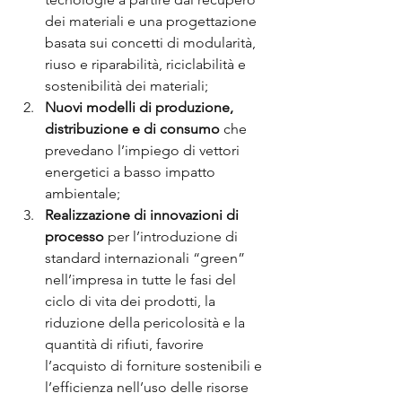
dei materiali e una progettazione 
basata sui concetti di modularità, 
riuso e riparabilità, riciclabilità e 
sostenibilità dei materiali;
Nuovi modelli di produzione, 
distribuzione e di consumo
 che 
prevedano l’impiego di vettori 
energetici a basso impatto 
ambientale;
Realizzazione di innovazioni di 
processo
 per l’introduzione di 
standard internazionali “green” 
nell’impresa in tutte le fasi del 
ciclo di vita dei prodotti, la 
riduzione della pericolosità e la 
quantità di rifiuti, favorire 
l’acquisto di forniture sostenibili e 
l’efficienza nell’uso delle risorse 