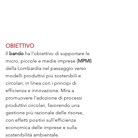
OBIETTIVO
Il 
bando 
ha l'obiettivo di supportare le 
micro, piccole e medie imprese (
MPMI
) 
della Lombardia nel passaggio verso 
modelli produttivi più sostenibili e 
circolari, in linea con i principi di 
efficienza e innovazione. Mira a 
promuovere l'adozione di processi 
produttivi circolari, favorendo una 
gestione più razionale delle risorse, 
con effetti positivi sull'efficienza 
economica delle imprese e sulla 
sostenibilità ambientale.