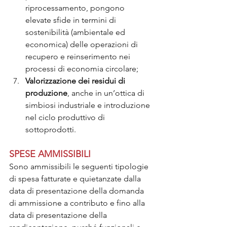
riprocessamento, pongono 
elevate sfide in termini di 
sostenibilità (ambientale ed 
economica) delle operazioni di 
recupero e reinserimento nei 
processi di economia circolare;
Valorizzazione dei residui di 
produzione
, anche in un’ottica di 
simbiosi industriale e introduzione 
nel ciclo produttivo di 
sottoprodotti.
SPESE AMMISSIBILI
Sono ammissibili le seguenti tipologie 
di spesa fatturate e quietanzate dalla 
data di presentazione della domanda 
di ammissione a contributo e fino alla 
data di presentazione della 