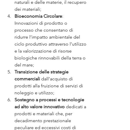
naturali e delle materie, il recupero 
dei materiali;
Bioeconomia Circolare
: 
Innovazioni di prodotto o 
processo che consentano di 
ridurre l’impatto ambientale del 
ciclo produttivo attraverso l’utilizzo 
e la valorizzazione di risorse 
biologiche rinnovabili della terra o 
del mare;
Transizione delle strategie 
commerciali
 dall’acquisto di 
prodotti alla fruizione di servizi di 
noleggio e utilizzo;
Sostegno a processi e tecnologie 
ad alto valore innovativo
 dedicati a 
prodotti e materiali che, per 
decadimento prestazionale 
peculiare ed eccessivi costi di 